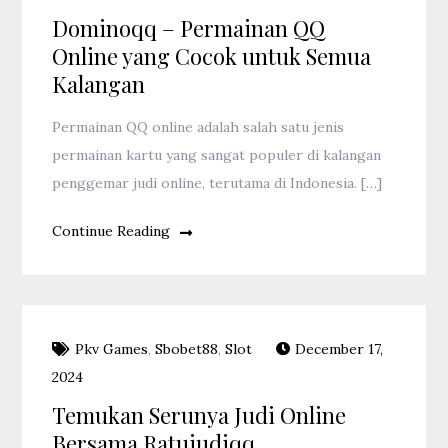
Dominoqq – Permainan QQ
Online yang Cocok untuk Semua
Kalangan
Permainan QQ online adalah salah satu jenis
permainan kartu yang sangat populer di kalangan
penggemar judi online, terutama di Indonesia. […]
Continue Reading
Pkv Games
,
Sbobet88
,
Slot
December 17,
2024
Temukan Serunya Judi Online
Bersama Ratujudiqq