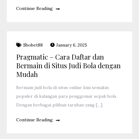
Continue Reading
Sbobet88
January 6, 2025
Pragmatic – Cara Daftar dan
Bermain di Situs Judi Bola dengan
Mudah
Bermain judi bola di situs online kini semakin
populer di kalangan para penggemar sepak bola.
Dengan berbagai pilihan taruhan yang […]
Continue Reading