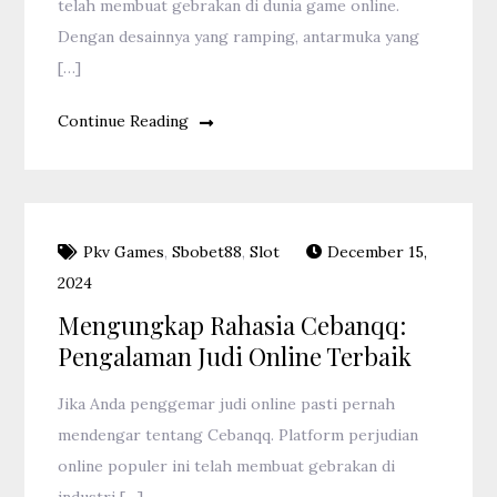
telah membuat gebrakan di dunia game online.
Dengan desainnya yang ramping, antarmuka yang
[…]
Continue Reading
Pkv Games
,
Sbobet88
,
Slot
December 15,
2024
Mengungkap Rahasia Cebanqq:
Pengalaman Judi Online Terbaik
Jika Anda penggemar judi online pasti pernah
mendengar tentang Cebanqq. Platform perjudian
online populer ini telah membuat gebrakan di