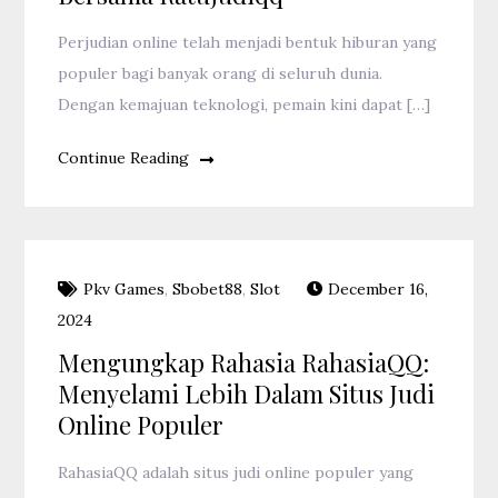
Perjudian online telah menjadi bentuk hiburan yang
populer bagi banyak orang di seluruh dunia.
Dengan kemajuan teknologi, pemain kini dapat […]
Continue Reading
Pkv Games
,
Sbobet88
,
Slot
December 16,
2024
Mengungkap Rahasia RahasiaQQ:
Menyelami Lebih Dalam Situs Judi
Online Populer
RahasiaQQ adalah situs judi online populer yang