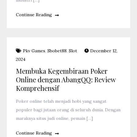
industri […]
Continue Reading
Pkv Games
,
Sbobet88
,
Slot
December 12,
2024
Membuka Kegembiraan Poker
Online dengan AbangQQ: Review
Komprehensif
Poker online telah menjadi hobi yang sangat
populer bagi jutaan orang di seluruh dunia. Dengan
maraknya situs judi online, pemain […]
Continue Reading