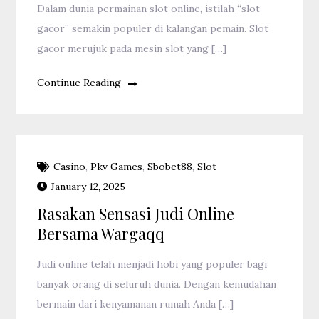
Dalam dunia permainan slot online, istilah “slot
gacor” semakin populer di kalangan pemain. Slot
gacor merujuk pada mesin slot yang […]
Continue Reading
Casino
,
Pkv Games
,
Sbobet88
,
Slot
January 12, 2025
Rasakan Sensasi Judi Online
Bersama Wargaqq
Judi online telah menjadi hobi yang populer bagi
banyak orang di seluruh dunia. Dengan kemudahan
bermain dari kenyamanan rumah Anda […]