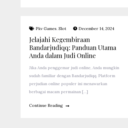
Pkv Games
,
Slot
December 14, 2024
Jelajahi Kegembiraan
Bandarjudiqq: Panduan Utama
Anda dalam Judi Online
Jika Anda penggemar judi online, Anda mungkin
sudah familiar dengan Bandarjudiqq. Platform
perjudian online populer ini menawarkan
berbagai macam permainan […]
Continue Reading