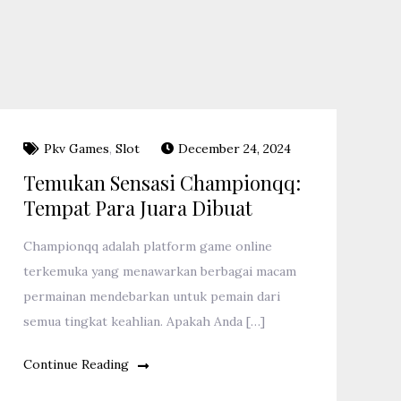
Pkv Games
,
Slot
December 24, 2024
Temukan Sensasi Championqq:
Tempat Para Juara Dibuat
Championqq ​​adalah platform game online
terkemuka yang menawarkan berbagai macam
permainan mendebarkan untuk pemain dari
semua tingkat keahlian. Apakah Anda […]
Continue Reading