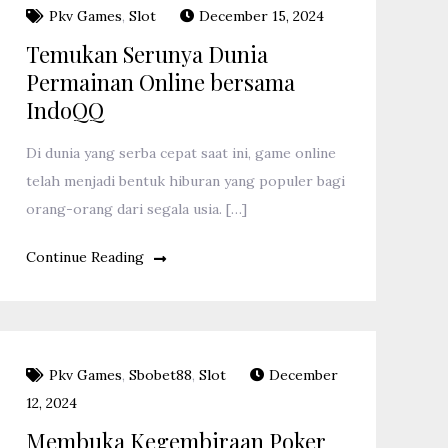
Pkv Games
,
Slot
December 15, 2024
Temukan Serunya Dunia
Permainan Online bersama
IndoQQ
Di dunia yang serba cepat saat ini, game online
telah menjadi bentuk hiburan yang populer bagi
orang-orang dari segala usia. […]
Continue Reading
Pkv Games
,
Sbobet88
,
Slot
December
12, 2024
Membuka Kegembiraan Poker