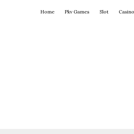
Home
Pkv Games
Slot
Casin