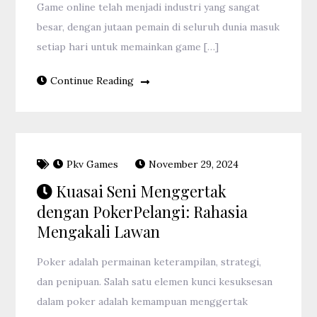
Game online telah menjadi industri yang sangat
besar, dengan jutaan pemain di seluruh dunia masuk
setiap hari untuk memainkan game […]
Continue Reading
Pkv Games
November 29, 2024
Kuasai Seni Menggertak
dengan PokerPelangi: Rahasia
Mengakali Lawan
Poker adalah permainan keterampilan, strategi,
dan penipuan. Salah satu elemen kunci kesuksesan
dalam poker adalah kemampuan menggertak