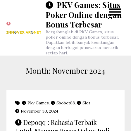
PKV Games: Situs
Skip
to
Poker Online dengan
content
Bonus Terbesar
Bergabunglah di PKV Games, situs
poker online dengan bonus terbesar.
Dapatkan lebih banyak keuntungan
dengan berbagai penawaran menarik
setiap hari.
Month:
November 2024
Pkv Games
,
Sbobet88
,
Slot
November 30, 2024
Depoqq : Rahasia Terbaik
Untuk Menang Besar Dalam Judi