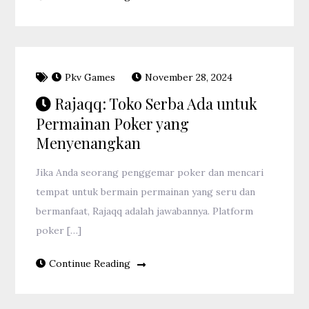
Pkv Games
November 28, 2024
Rajaqq: Toko Serba Ada untuk
Permainan Poker yang
Menyenangkan
Jika Anda seorang penggemar poker dan mencari
tempat untuk bermain permainan yang seru dan
bermanfaat, Rajaqq adalah jawabannya. Platform
poker […]
Continue Reading