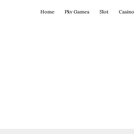
Home
Pkv Games
Slot
Casin