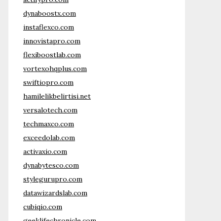
dynaboostx.com
instaflexco.com
innovistapro.com
flexiboostlab.com
vortexohqplus.com
swiftiopro.com
hamilelikbelirtisi.net
versalotech.com
techmaxco.com
exceedolab.com
activaxio.com
dynabytesco.com
stylegurupro.com
datawizardslab.com
cubiqio.com
geeklifechronicle.com