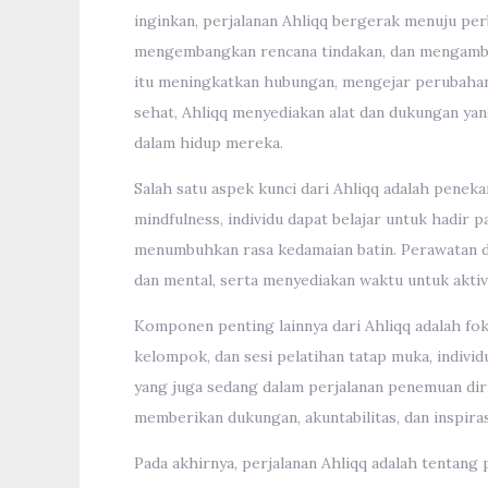
inginkan, perjalanan Ahliqq bergerak menuju perb
mengembangkan rencana tindakan, dan mengambil
itu meningkatkan hubungan, mengejar perubahan
sehat, Ahliqq menyediakan alat dan dukungan ya
dalam hidup mereka.
Salah satu aspek kunci dari Ahliqq adalah penek
mindfulness, individu dapat belajar untuk hadir 
menumbuhkan rasa kedamaian batin. Perawatan di
dan mental, serta menyediakan waktu untuk aktiv
Komponen penting lainnya dari Ahliqq adalah fok
kelompok, dan sesi pelatihan tatap muka, indivi
yang juga sedang dalam perjalanan penemuan dir
memberikan dukungan, akuntabilitas, dan inspira
Pada akhirnya, perjalanan Ahliqq adalah tentang