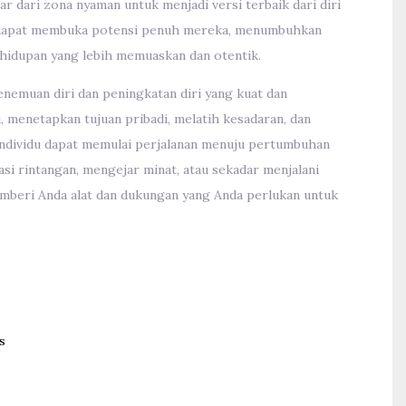
r dari zona nyaman untuk menjadi versi terbaik dari diri
idu dapat membuka potensi penuh mereka, menumbuhkan
kehidupan yang lebih memuaskan dan otentik.
nemuan diri dan peningkatan diri yang kuat dan
i, menetapkan tujuan pribadi, melatih kesadaran, dan
ndividu dapat memulai perjalanan menuju pertumbuhan
si rintangan, mengejar minat, atau sekadar menjalani
mberi Anda alat dan dukungan yang Anda perlukan untuk
s