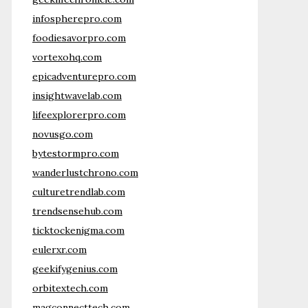
infospherepro.com
foodiesavorpro.com
vortexohq.com
epicadventurepro.com
insightwavelab.com
lifeexplorerpro.com
novusgo.com
bytestormpro.com
wanderlustchrono.com
culturetrendlab.com
trendsensehub.com
ticktockenigma.com
eulerxr.com
geekifygenius.com
orbitextech.com
magconnecttech.com