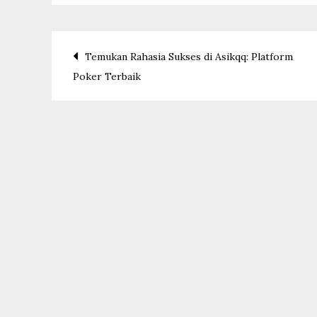
Post
Temukan Rahasia Sukses di Asikqq: Platform
Poker Terbaik
navigation