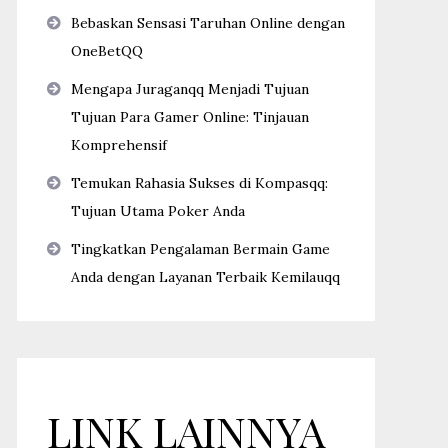
Bebaskan Sensasi Taruhan Online dengan
OneBetQQ
Mengapa Juraganqq Menjadi Tujuan
Tujuan Para Gamer Online: Tinjauan
Komprehensif
Temukan Rahasia Sukses di Kompasqq:
Tujuan Utama Poker Anda
Tingkatkan Pengalaman Bermain Game
Anda dengan Layanan Terbaik Kemilauqq
LINK LAINNYA