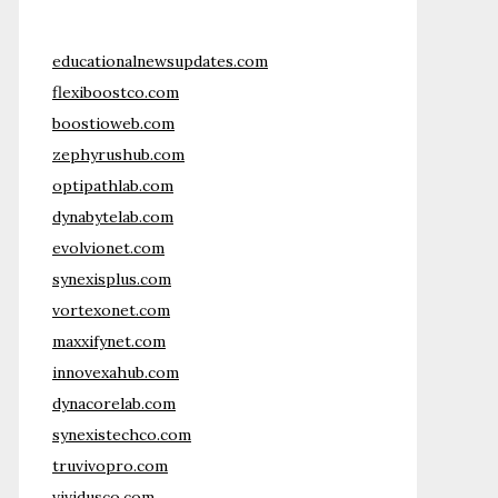
educationalnewsupdates.com
flexiboostco.com
boostioweb.com
zephyrushub.com
optipathlab.com
dynabytelab.com
evolvionet.com
synexisplus.com
vortexonet.com
maxxifynet.com
innovexahub.com
dynacorelab.com
synexistechco.com
truvivopro.com
vividusco.com