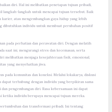
aikan diri. Hal ini melibatkan penetapan tujuan pribadi,
 langkah-langkah untuk mencapai tujuan tersebut. Baik
 karier, atau mengembangkan gaya hidup yang lebih
ng dibutuhkan individu untuk membuat perubahan positif
anan pada perhatian dan perawatan diri. Dengan melatih
pada saat ini, mengurangi stres dan kecemasan, serta
ri melibatkan menjaga kesejahteraan fisik, emosional,
itas yang menyehatkan jiwa.
us pada komunitas dan koneksi. Melalui lokakarya, diskusi
du dapat terhubung dengan individu yang berpikiran sama
i dan pengembangan diri. Rasa kebersamaan ini dapat
si ketika individu berupaya mencapai tujuan mereka.
 pertumbuhan dan transformasi pribadi. Ini tentang