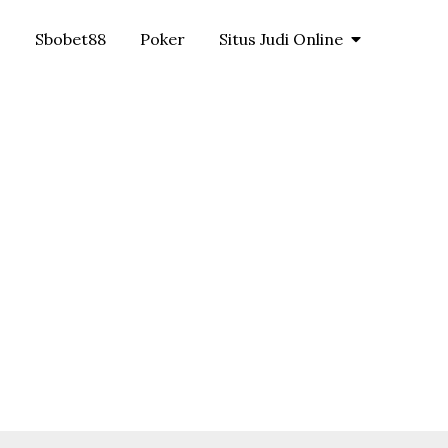
o
Sbobet88
Poker
Situs Judi Online