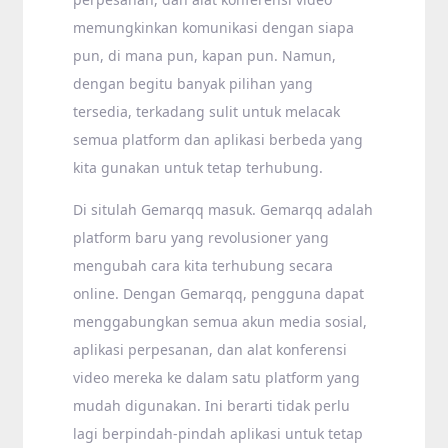
semudah ini. Platform media sosial, aplikasi
perpesanan, dan alat konferensi video
memungkinkan komunikasi dengan siapa
pun, di mana pun, kapan pun. Namun,
dengan begitu banyak pilihan yang
tersedia, terkadang sulit untuk melacak
semua platform dan aplikasi berbeda yang
kita gunakan untuk tetap terhubung.
Di situlah Gemarqq masuk. Gemarqq adalah
platform baru yang revolusioner yang
mengubah cara kita terhubung secara
online. Dengan Gemarqq, pengguna dapat
menggabungkan semua akun media sosial,
aplikasi perpesanan, dan alat konferensi
video mereka ke dalam satu platform yang
mudah digunakan. Ini berarti tidak perlu