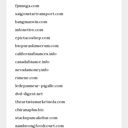
fjmnxga.com
saigonstartransport.com
bangmaxwin.com
infonetive.com
epictacoshop.com
biopuraskinserum.com
californiafinances.info
canadafinance.info
nevadamoney.info
rimene.com
ledepanneur-pigalle.com
dvd-digest.net
theartistsmarketnola.com
chiranaplus.biz
stackspancakebar.com
namheongfoodcourt.com