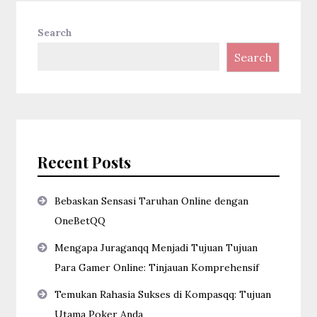
Search
Search
Recent Posts
Bebaskan Sensasi Taruhan Online dengan
OneBetQQ
Mengapa Juraganqq Menjadi Tujuan Tujuan
Para Gamer Online: Tinjauan Komprehensif
Temukan Rahasia Sukses di Kompasqq: Tujuan
Utama Poker Anda