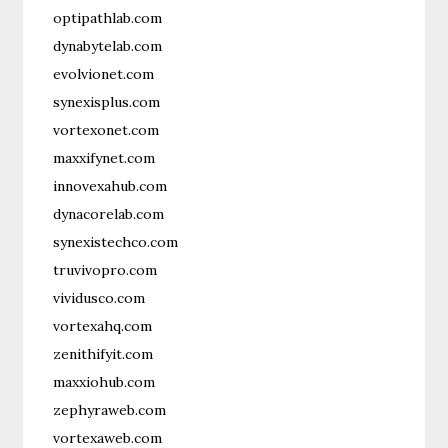
optipathlab.com
dynabytelab.com
evolvionet.com
synexisplus.com
vortexonet.com
maxxifynet.com
innovexahub.com
dynacorelab.com
synexistechco.com
truvivopro.com
vividusco.com
vortexahq.com
zenithifyit.com
maxxiohub.com
zephyraweb.com
vortexaweb.com