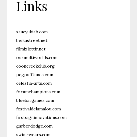
Links
saucyukiah.com
beikastreet.net
filmizlettir.net
ourmultiworlds.com
cooncreekclub.org
pegpufftimes.com
celestia-arts.com
forumchampions.com
bluebargames.com
festivaldelamalou.com
firstsigninnovations.com
garberdodge.com
swim-wears.com