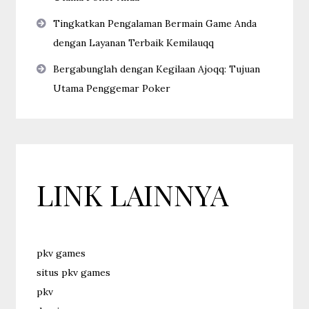
Tingkatkan Pengalaman Bermain Game Anda
dengan Layanan Terbaik Kemilauqq
Bergabunglah dengan Kegilaan Ajoqq: Tujuan
Utama Penggemar Poker
LINK LAINNYA
pkv games
situs pkv games
pkv