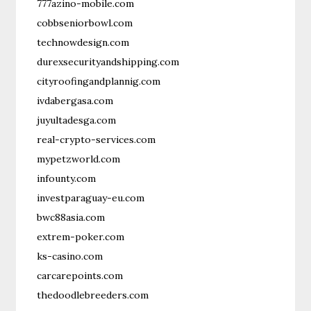
777azino-mobile.com
cobbseniorbowl.com
technowdesign.com
durexsecurityandshipping.com
cityroofingandplannig.com
ivdabergasa.com
juyultadesga.com
real-crypto-services.com
mypetzworld.com
infounty.com
investparaguay-eu.com
bwc88asia.com
extrem-poker.com
ks-casino.com
carcarepoints.com
thedoodlebreeders.com