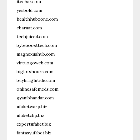
itechar.com
yesbold.com
healthhubzone.com
ebaraat.com
techjuiced.com
byteboosttech.com
magnexushub.com
virtuogoweb.com
biglotshours.com
buyliraglutide.com
onlinesafemeds.com
gyanibhandar.com
ufabetwarp.biz
ufabetclip.biz
expertufabet.biz
fantasyufabet.biz