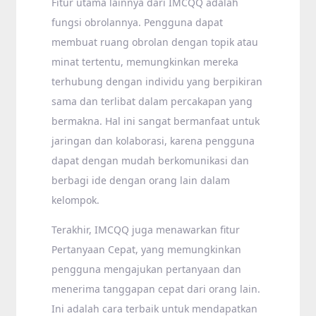
Fitur utama lainnya dari IMCQQ adalah
fungsi obrolannya. Pengguna dapat
membuat ruang obrolan dengan topik atau
minat tertentu, memungkinkan mereka
terhubung dengan individu yang berpikiran
sama dan terlibat dalam percakapan yang
bermakna. Hal ini sangat bermanfaat untuk
jaringan dan kolaborasi, karena pengguna
dapat dengan mudah berkomunikasi dan
berbagi ide dengan orang lain dalam
kelompok.
Terakhir, IMCQQ juga menawarkan fitur
Pertanyaan Cepat, yang memungkinkan
pengguna mengajukan pertanyaan dan
menerima tanggapan cepat dari orang lain.
Ini adalah cara terbaik untuk mendapatkan