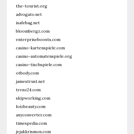
the-tourist.org
advogato.net
isafebag.net
bloombergz.com
enterpriseboosts.com
casino-kartenspiele.com
casino-automatenspiele.org
casino-tischspiele.com
otbody.com
jamestrust.net
trenz24.com
skipworking.com
loizbeauty.com
anyconverter.com
timespedia.com
jejakkrismon.com