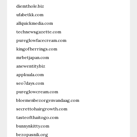
diemthole.biz
ufabetkk.com
allquickmedia.com
technewsgazette.com
pureglowfacecream.com
kingofherrings.com
mrbetjapan.com
anewentity.biz
appkuala.com
seo7days.com
pureglowcream.com
bloemenbezorgenvandaag.com
secrettohairgrowth.com
tasteofthaitogo.com
bunnynkitty.com
bezopasnik.org