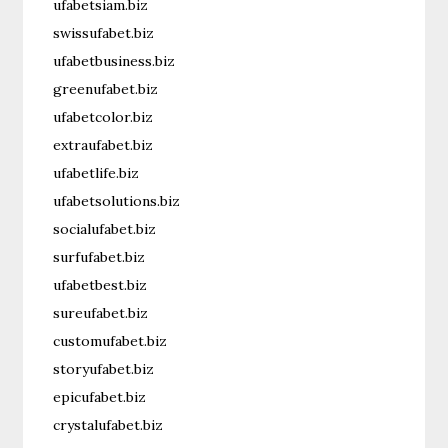
ufabetsiam.biz
swissufabet.biz
ufabetbusiness.biz
greenufabet.biz
ufabetcolor.biz
extraufabet.biz
ufabetlife.biz
ufabetsolutions.biz
socialufabet.biz
surfufabet.biz
ufabetbest.biz
sureufabet.biz
customufabet.biz
storyufabet.biz
epicufabet.biz
crystalufabet.biz