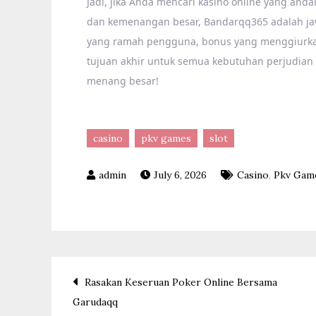
Jadi, jika Anda mencari kasino online yang an
dan kemenangan besar, Bandarqq365 adalah j
yang ramah pengguna, bonus yang menggiurkan
tujuan akhir untuk semua kebutuhan perjudian 
menang besar!
casino
pkv games
slot
July 6, 2026
Casino
,
Pkv Gam
Post
Rasakan Keseruan Poker Online Bersama
Garudaqq