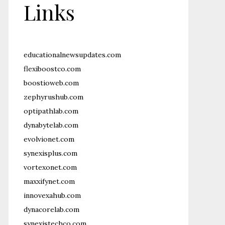
Links
educationalnewsupdates.com
flexiboostco.com
boostioweb.com
zephyrushub.com
optipathlab.com
dynabytelab.com
evolvionet.com
synexisplus.com
vortexonet.com
maxxifynet.com
innovexahub.com
dynacorelab.com
synexistechco.com