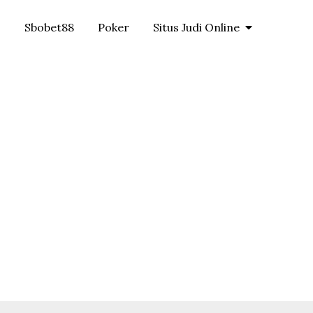
o
Sbobet88
Poker
Situs Judi Online