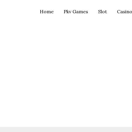
Home
Pkv Games
Slot
Casin