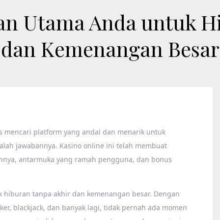
an Utama Anda untuk H
dan Kemenangan Besar
s mencari platform yang andal dan menarik untuk
lah jawabannya. Kasino online ini telah membuat
annya, antarmuka yang ramah pengguna, dan bonus
k hiburan tanpa akhir dan kemenangan besar. Dengan
ker, blackjack, dan banyak lagi, tidak pernah ada momen