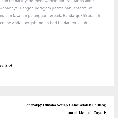
dal dan menarik yang menawarkan hiburan tanpa akhir
awabannya. Dengan beragam permainan, antarmuka
, dan layanan pelanggan terbaik, Bandarqq365 adalah
online Anda. Bergabunglah hari ini dan mulailah
es
,
Slot
Centralqq: Dimana Setiap Game adalah Peluang
untuk Menjadi Kaya