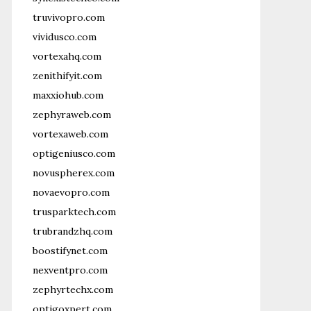
truvivopro.com
vividusco.com
vortexahq.com
zenithifyit.com
maxxiohub.com
zephyraweb.com
vortexaweb.com
optigeniusco.com
novuspherex.com
novaevopro.com
trusparktech.com
trubrandzhq.com
boostifynet.com
nexventpro.com
zephyrtechx.com
optigoxpert.com