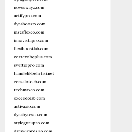
novuswayz.com
actifypro.com
dynaboostx.com
instaflexco.com
innovistapro.com
flexiboostlab.com
vortexohqplus.com
swiftiopro.com
hamilelikbelirtisi.net
versalotech.com
techmaxco.com
exceedolab.com
activaxio.com
dynabytesco.com
stylegurupro.com
datawizardslab.com