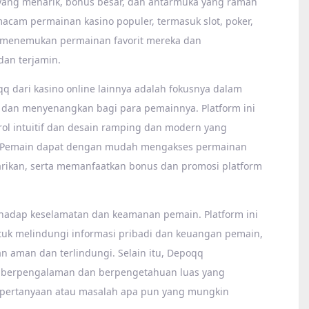
yang menarik, bonus besar, dan antarmuka yang ramah
cam permainan kasino populer, termasuk slot, poker,
n menemukan permainan favorit mereka dan
dan terjamin.
 dari kasino online lainnya adalah fokusnya dalam
dan menyenangkan bagi para pemainnya. Platform ini
ol intuitif dan desain ramping dan modern yang
 Pemain dapat dengan mudah mengakses permainan
arikan, serta memanfaatkan bonus dan promosi platform
hadap keselamatan dan keamanan pemain. Platform ini
tuk melindungi informasi pribadi dan keuangan pemain,
 aman dan terlindungi. Selain itu, Depoqq
 berpengalaman dan berpengetahuan luas yang
pertanyaan atau masalah apa pun yang mungkin