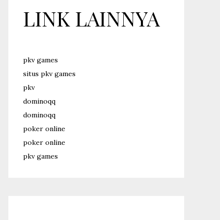
LINK LAINNYA
pkv games
situs pkv games
pkv
dominoqq
dominoqq
poker online
poker online
pkv games