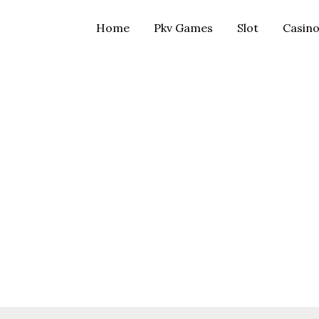
Home
Pkv Games
Slot
Casin