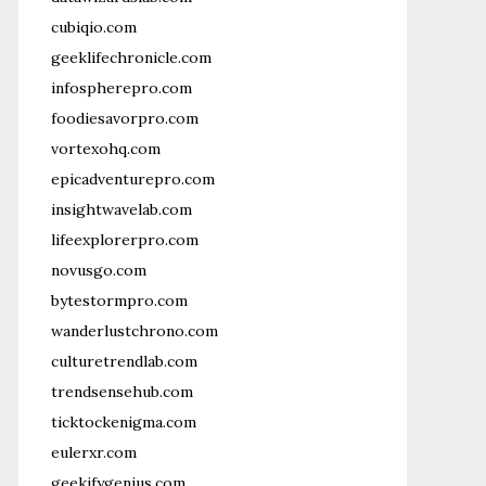
cubiqio.com
geeklifechronicle.com
infospherepro.com
foodiesavorpro.com
vortexohq.com
epicadventurepro.com
insightwavelab.com
lifeexplorerpro.com
novusgo.com
bytestormpro.com
wanderlustchrono.com
culturetrendlab.com
trendsensehub.com
ticktockenigma.com
eulerxr.com
geekifygenius.com