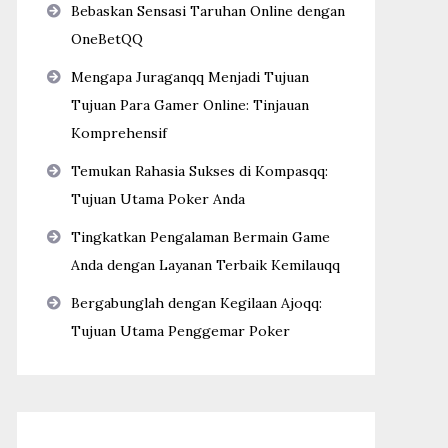
Bebaskan Sensasi Taruhan Online dengan
OneBetQQ
Mengapa Juraganqq Menjadi Tujuan
Tujuan Para Gamer Online: Tinjauan
Komprehensif
Temukan Rahasia Sukses di Kompasqq:
Tujuan Utama Poker Anda
Tingkatkan Pengalaman Bermain Game
Anda dengan Layanan Terbaik Kemilauqq
Bergabunglah dengan Kegilaan Ajoqq:
Tujuan Utama Penggemar Poker