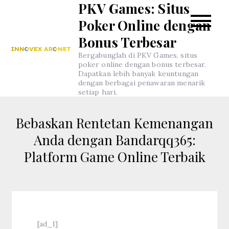
PKV Games: Situs
Skip
to
Poker Online dengan
content
Bonus Terbesar
Bergabunglah di PKV Games, situs
poker online dengan bonus terbesar.
Dapatkan lebih banyak keuntungan
dengan berbagai penawaran menarik
setiap hari.
Bebaskan Rentetan Kemenangan
Anda dengan Bandarqq365:
Platform Game Online Terbaik
[ad_1]