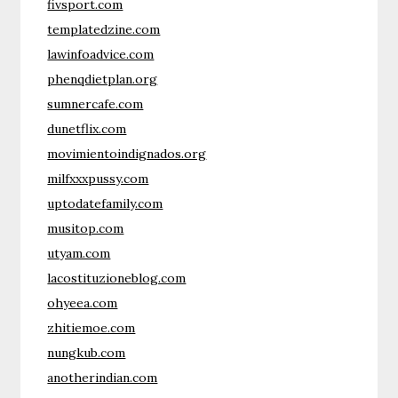
fivsport.com
templatedzine.com
lawinfoadvice.com
phenqdietplan.org
sumnercafe.com
dunetflix.com
movimientoindignados.org
milfxxxpussy.com
uptodatefamily.com
musitop.com
utyam.com
lacostituzioneblog.com
ohyeea.com
zhitiemoe.com
nungkub.com
anotherindian.com