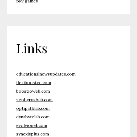
pkv games
Links
educationalnewsupdates.com
flexiboostco.com
boostioweb.com
zephyrushub.com
optipathlab.com
dynabytelab.com
evolvionet.com
synexisplus.com