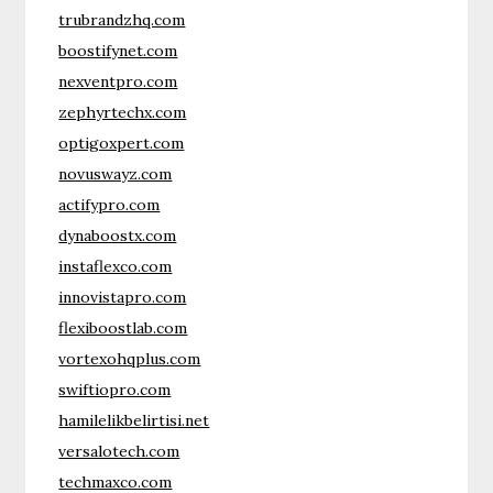
trubrandzhq.com
boostifynet.com
nexventpro.com
zephyrtechx.com
optigoxpert.com
novuswayz.com
actifypro.com
dynaboostx.com
instaflexco.com
innovistapro.com
flexiboostlab.com
vortexohqplus.com
swiftiopro.com
hamilelikbelirtisi.net
versalotech.com
techmaxco.com