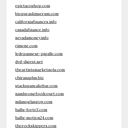
epictacoshop.com
biopuraskinserum.com
californiafinances.info
canadafinance.info
nevadamoney.info
rimene.com
ledepanneur-pigalle.com
dvd-digest.net
theartistsmarketnola.com
chiranaplus.biz
stackspancakebar.com
namheongfoodcourt.com
milanoglasgow.com
hallu-forte3.com
hallu-motion24.com
therockskippers.com