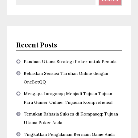
Recent Posts
Panduan Utama Strategi Poker untuk Pemula
Bebaskan Sensasi Taruhan Online dengan
OneBetQQ
Mengapa Juraganqq Menjadi Tujuan Tujuan
Para Gamer Online: Tinjauan Komprehensif
Temukan Rahasia Sukses di Kompasqq: Tujuan
Utama Poker Anda
Tingkatkan Pengalaman Bermain Game Anda