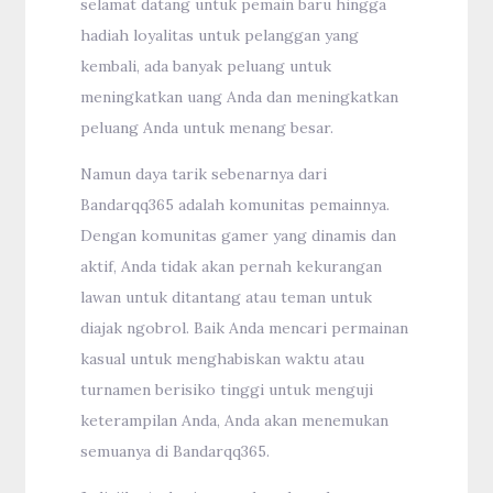
selamat datang untuk pemain baru hingga
hadiah loyalitas untuk pelanggan yang
kembali, ada banyak peluang untuk
meningkatkan uang Anda dan meningkatkan
peluang Anda untuk menang besar.
Namun daya tarik sebenarnya dari
Bandarqq365 adalah komunitas pemainnya.
Dengan komunitas gamer yang dinamis dan
aktif, Anda tidak akan pernah kekurangan
lawan untuk ditantang atau teman untuk
diajak ngobrol. Baik Anda mencari permainan
kasual untuk menghabiskan waktu atau
turnamen berisiko tinggi untuk menguji
keterampilan Anda, Anda akan menemukan
semuanya di Bandarqq365.