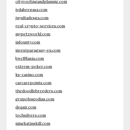
cityroofingandplannig.com
ivdabergasa.com
juyultadesga.com
real-crypto-services.com
mypetzworld.com
infounty.com
investparaguay-eu.com
bwc88asia.com
extrem-poker.com
ks-casino.com
carcarepoints.com
thedoodlebreeders.com
grupohugodias.com
deqair.com
techsilvers.com
ningkatinskill.com