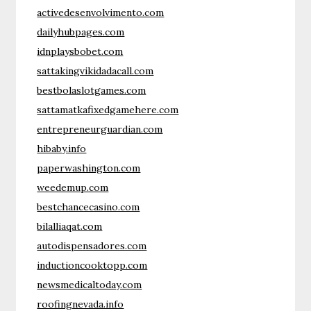
activedesenvolvimento.com
dailyhubpages.com
idnplaysbobet.com
sattakingvikidadacall.com
bestbolaslotgames.com
sattamatkafixedgamehere.com
entrepreneurguardian.com
hibaby.info
paperwashington.com
weedemup.com
bestchancecasino.com
bilalliaqat.com
autodispensadores.com
inductioncooktopp.com
newsmedicaltoday.com
roofingnevada.info