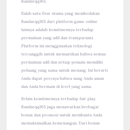
Bandarqq365.
Salah satu fitur utama yang membedakan
Bandarqq365 dari platform game online
lainnya adalah komitmennya terhadap
permainan yang adil dan transparansi.
Platform ini menggunakan teknologi
tercanggih untuk memastikan bahwa semua
permainan adil dan setiap pemain memiliki
peluang yang sama untuk menang. Ini berarti
Anda dapat percaya bahwa uang Anda aman
dan Anda bermain di level yang sama.
Selain komitmennya terhadap fair play,
Bandarqq365 juga menawarkan berbagai
bonus dan promosi untuk membantu Anda
memaksimalkan kemenangan. Dari bonus