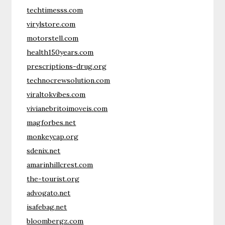
techtimesss.com
virylstore.com
motorstell.com
health150years.com
prescriptions-drug.org
technocrewsolution.com
viraltokvibes.com
vivianebritoimoveis.com
magforbes.net
monkeycap.org
sdenix.net
amarinhillcrest.com
the-tourist.org
advogato.net
isafebag.net
bloombergz.com