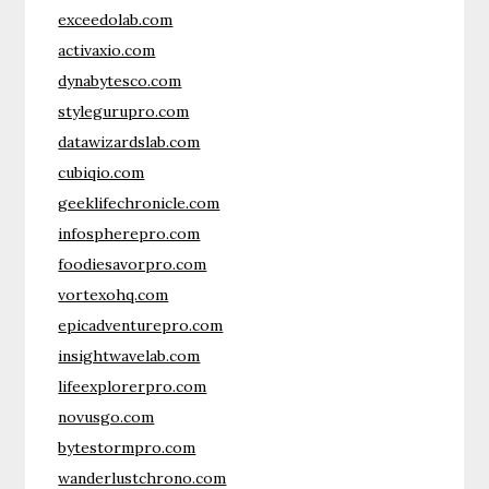
exceedolab.com
activaxio.com
dynabytesco.com
stylegurupro.com
datawizardslab.com
cubiqio.com
geeklifechronicle.com
infospherepro.com
foodiesavorpro.com
vortexohq.com
epicadventurepro.com
insightwavelab.com
lifeexplorerpro.com
novusgo.com
bytestormpro.com
wanderlustchrono.com