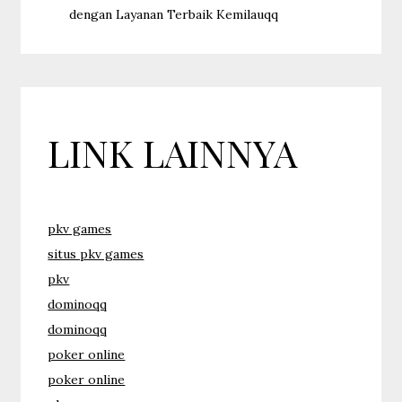
dengan Layanan Terbaik Kemilauqq
LINK LAINNYA
pkv games
situs pkv games
pkv
dominoqq
dominoqq
poker online
poker online