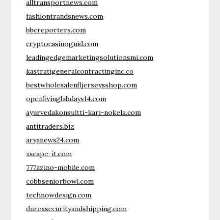
alltransportnews.com
fashiontrandsnews.com
bbcreporters.com
cryptocasinoguid.com
leadingedgemarketingsolutionsmi.com
kastratigeneralcontractinginc.co
bestwholesalenfljerseysshop.com
openlivinglabdays14.com
ayurvedakonsultti-kari-nokela.com
antitraders.biz
aryanews24.com
xscape-it.com
777azino-mobile.com
cobbseniorbowl.com
technowdesign.com
durexsecurityandshipping.com