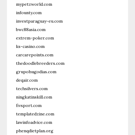
mypetzworld.com
infounty.com
investparaguay-eu.com
bwc88asia.com
extrem-poker.com
ks-casino.com
carcarepoints.com
thedoodlebreeders.com
grupohugodias.com
deqair.com
techsilvers.com
ningkatinskill.com
fivsport.com
templatedzine.com
lawinfoadvice.com
phenqdietplan.org