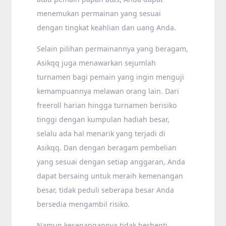
menemukan permainan yang sesuai
dengan tingkat keahlian dan uang Anda.
Selain pilihan permainannya yang beragam,
Asikqq juga menawarkan sejumlah
turnamen bagi pemain yang ingin menguji
kemampuannya melawan orang lain. Dari
freeroll harian hingga turnamen berisiko
tinggi dengan kumpulan hadiah besar,
selalu ada hal menarik yang terjadi di
Asikqq. Dan dengan beragam pembelian
yang sesuai dengan setiap anggaran, Anda
dapat bersaing untuk meraih kemenangan
besar, tidak peduli seberapa besar Anda
bersedia mengambil risiko.
Namun kesenangannya tidak berhenti