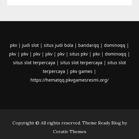
pkv
|
judi slot
|
situs judi bola
|
bandarqq
|
dominoqq
|
pkv
|
pkv
|
pkv
|
pkv
|
pkv
|
situs pkv
|
pkv
|
dominoqq
|
situs slot terpercaya
|
situs slot terpercaya
|
situs slot
terpercaya
|
pkv games
|
https://hematqq.pkvgamesresmi.org/
Copyright © All rights reserved. Theme Ready Blog by
Creativ Themes