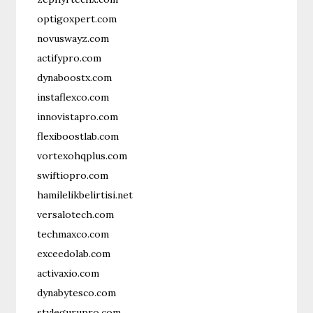
optigoxpert.com
novuswayz.com
actifypro.com
dynaboostx.com
instaflexco.com
innovistapro.com
flexiboostlab.com
vortexohqplus.com
swiftiopro.com
hamilelikbelirtisi.net
versalotech.com
techmaxco.com
exceedolab.com
activaxio.com
dynabytesco.com
stylegurupro.com