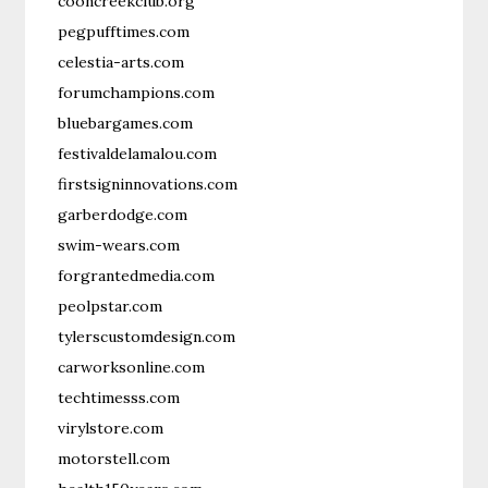
cooncreekclub.org
pegpufftimes.com
celestia-arts.com
forumchampions.com
bluebargames.com
festivaldelamalou.com
firstsigninnovations.com
garberdodge.com
swim-wears.com
forgrantedmedia.com
peolpstar.com
tylerscustomdesign.com
carworksonline.com
techtimesss.com
virylstore.com
motorstell.com