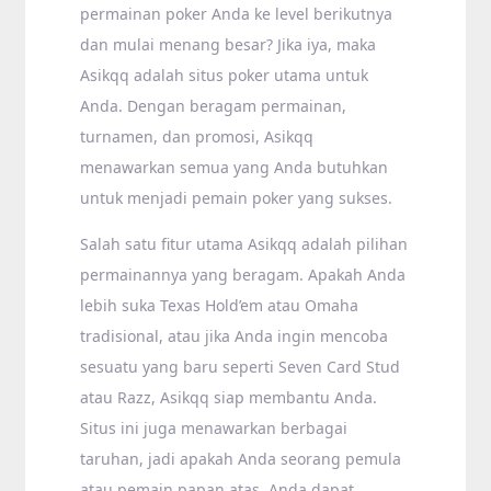
permainan poker Anda ke level berikutnya
dan mulai menang besar? Jika iya, maka
Asikqq adalah situs poker utama untuk
Anda. Dengan beragam permainan,
turnamen, dan promosi, Asikqq
menawarkan semua yang Anda butuhkan
untuk menjadi pemain poker yang sukses.
Salah satu fitur utama Asikqq adalah pilihan
permainannya yang beragam. Apakah Anda
lebih suka Texas Hold’em atau Omaha
tradisional, atau jika Anda ingin mencoba
sesuatu yang baru seperti Seven Card Stud
atau Razz, Asikqq siap membantu Anda.
Situs ini juga menawarkan berbagai
taruhan, jadi apakah Anda seorang pemula
atau pemain papan atas, Anda dapat