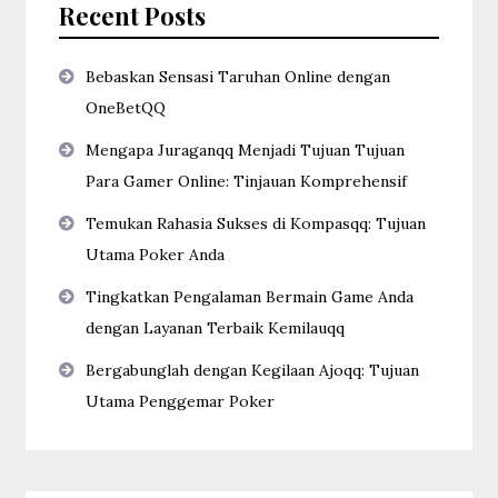
Recent Posts
Bebaskan Sensasi Taruhan Online dengan
OneBetQQ
Mengapa Juraganqq Menjadi Tujuan Tujuan
Para Gamer Online: Tinjauan Komprehensif
Temukan Rahasia Sukses di Kompasqq: Tujuan
Utama Poker Anda
Tingkatkan Pengalaman Bermain Game Anda
dengan Layanan Terbaik Kemilauqq
Bergabunglah dengan Kegilaan Ajoqq: Tujuan
Utama Penggemar Poker