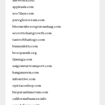
anewentity.biz
appkuala.com
seo7days.com
pureglowcream.com
bloemenbezorgenvandaag.com
secrettohairgrowth.com
tasteofthaitogo.com
bunnynkitty.com
bezopasnik.org
fjmnxga.com
saigonstartransport.com
bangmaxwin.com
infonetive.com
epictacoshop.com
biopuraskinserum.com
californiafinances.info