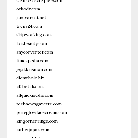
casino-tischspiele.com
otbody.com
jamestrust.net
trenz24.com
skipworking.com
loizbeauty.com
anyconverter.com
timespedia.com
jejakkrismon.com
diemthole.biz
ufabetkk.com
allquickmedia.com
technewsgazette.com
pureglowfacecream.com
kingofherrings.com
mrbetjapan.com