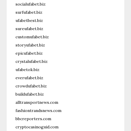
socialufabet.biz
surfufabet.biz
ufabetbest.biz
sureufabet.biz
customufabet.biz
storyufabet.biz
epicufabet.biz
crystalufabet.biz
ufabetok.biz
everufabet.biz
crowdufabet.biz
buildufabet.biz
alltransportnews.com
fashiontrandsnews.com
bbcreporters.com
cryptocasinoguid.com