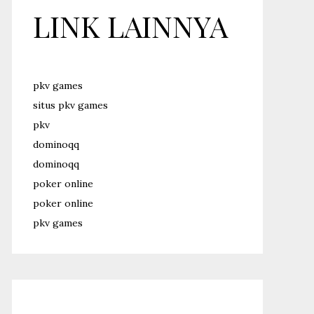
LINK LAINNYA
pkv games
situs pkv games
pkv
dominoqq
dominoqq
poker online
poker online
pkv games