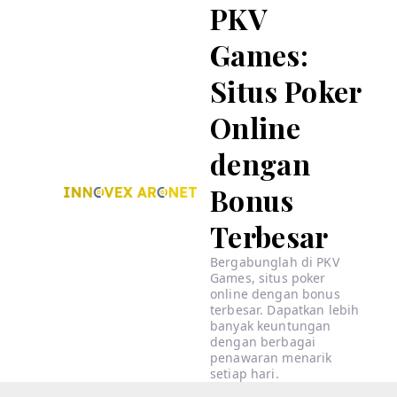
PKV
Skip
to
Games:
content
Situs Poker
Online
dengan
Bonus
Terbesar
Bergabunglah di PKV
Games, situs poker
online dengan bonus
terbesar. Dapatkan lebih
banyak keuntungan
dengan berbagai
penawaran menarik
setiap hari.