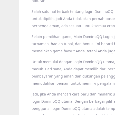
hiburan.
Salah satu hal terbaik tentang login Domino
untuk dipilih, jadi Anda tidak akan pernah bo
berpengalaman, ada sesuatu untuk semua oran
Selain pemilihan game, Main DominoQQ Login j
turnamen, hadiah tunai, dan bonus. Ini berart
memainkan game favorit Anda, tetapi Anda jug
Untuk memulai dengan login DominoQQ utama,
masuk. Dari sana, Anda dapat memilih dari be
pembayaran yang aman dan dukungan pelangga
memudahkan pemain untuk memiliki pengalam
Jadi, jika Anda mencari cara baru dan menarik u
login DominoQQ utama. Dengan berbagai piliha
pengguna, login DominoQQ utama adalah temp