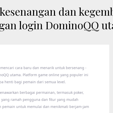
 kesenangan dan kegemb
gan login DominoQQ u
mencari cara baru dan menarik untuk bersenang -
minoQQ utama. Platform game online yang populer ini
 henti bagi pemain dari semua level.
enawarkan berbagai permainan, termasuk poker,
a yang ramah pengguna dan fitur yang mudah
 pemain untuk memulai dan menikmati berjam-jam