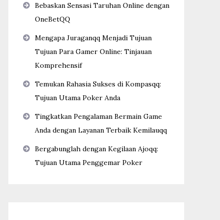
Bebaskan Sensasi Taruhan Online dengan
OneBetQQ
Mengapa Juraganqq Menjadi Tujuan
Tujuan Para Gamer Online: Tinjauan
Komprehensif
Temukan Rahasia Sukses di Kompasqq:
Tujuan Utama Poker Anda
Tingkatkan Pengalaman Bermain Game
Anda dengan Layanan Terbaik Kemilauqq
Bergabunglah dengan Kegilaan Ajoqq:
Tujuan Utama Penggemar Poker