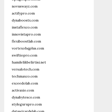
novuswayz.com
actifypro.com
dynaboostx.com
instaflexco.com
innovistapro.com
flexiboostlab.com
vortexohqplus.com
swiftiopro.com
hamilelikbelirtisi.net
versalotech.com
techmaxco.com
exceedolab.com
activaxio.com
dynabytesco.com
stylegurupro.com
datawizardslab.com