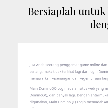
Bersiaplah untuk
den
Jika Anda seorang penggemar game online dan 
senang, maka tidak terlihat lagi dari login Do
menawarkan kesenangan dan kegembiraan tanpa
Main DominoQQ Login adalah situs web yang m
DominoQQ, dan banyak lagi. Dengan antarmuk
digunakan, Main DominoQQ Login memudahkan