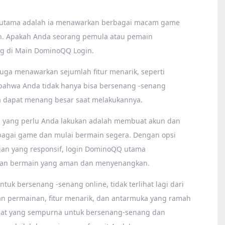
QQ utama adalah ia menawarkan berbagai macam game
san. Apakah Anda seorang pemula atau pemain
g di Main DominoQQ Login.
uga menawarkan sejumlah fitur menarik, seperti
i bahwa Anda tidak hanya bisa bersenang -senang
a dapat menang besar saat melakukannya.
 yang perlu Anda lakukan adalah membuat akun dan
rbagai game dan mulai bermain segera. Dengan opsi
n yang responsif, login DominoQQ utama
an bermain yang aman dan menyenangkan.
ntuk bersenang -senang online, tidak terlihat lagi dari
n permainan, fitur menarik, dan antarmuka yang ramah
at yang sempurna untuk bersenang-senang dan