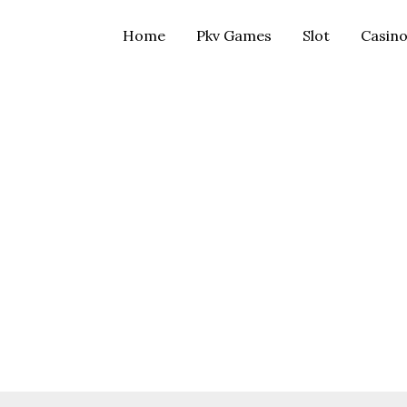
Home
Pkv Games
Slot
Casin