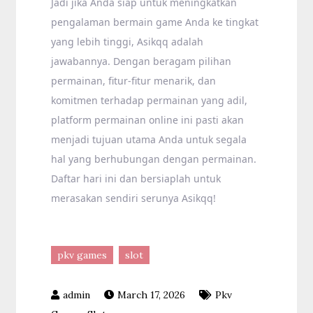
Jadi jika Anda siap untuk meningkatkan
pengalaman bermain game Anda ke tingkat
yang lebih tinggi, Asikqq adalah
jawabannya. Dengan beragam pilihan
permainan, fitur-fitur menarik, dan
komitmen terhadap permainan yang adil,
platform permainan online ini pasti akan
menjadi tujuan utama Anda untuk segala
hal yang berhubungan dengan permainan.
Daftar hari ini dan bersiaplah untuk
merasakan sendiri serunya Asikqq!
pkv games
slot
March 17, 2026
Pkv