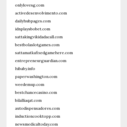
onlylovesg.com
activedesenvolvimento.com
dailyhubpages.com
idnplaysbobet.com
sattakingvikidadacall.com
bestbolaslotgames.com
sattamatkafixedgamehere.com
entrepreneurguardian.com
hibaby.info
paperwashington.com
weedemup.com
bestchancecasino.com
bilalliaqat.com
autodispensadores.com
inductioncooktopp.com
newsmedicaltoday.com