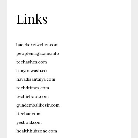
Links
baeckereiweber.com
peoplemagazine.info
techashes.com
canyouwash.co
havadisantalya.com
techdtimes.com
techieboot.com
gundembalikesir.com
itechar.com
yesbold.com
healthhubzone.com