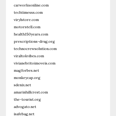
carworksonline.com
techtimesss.com
virylstore.com
motorstell.com
health150years.com
prescriptions-drug.org
technocrewsolution.com
viraltokvibes.com
vivianebritoimoveis.com
magforbes.net
monkeycap.org
sdenix.net
amarinhillcrest.com
the-tourist.org
advogato.net
isafebag.net