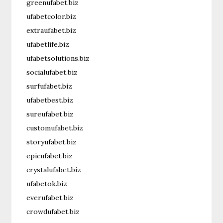
greenufabet.biz
ufabetcolor.biz
extraufabet.biz
ufabetlife.biz
ufabetsolutions.biz
socialufabet.biz
surfufabet.biz
ufabetbest.biz
sureufabet.biz
customufabet.biz
storyufabet.biz
epicufabet.biz
crystalufabet.biz
ufabetok.biz
everufabet.biz
crowdufabet.biz