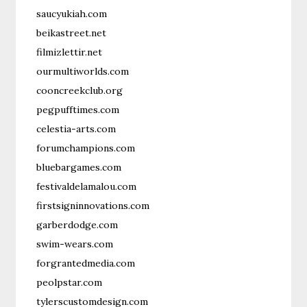
saucyukiah.com
beikastreet.net
filmizlettir.net
ourmultiworlds.com
cooncreekclub.org
pegpufftimes.com
celestia-arts.com
forumchampions.com
bluebargames.com
festivaldelamalou.com
firstsigninnovations.com
garberdodge.com
swim-wears.com
forgrantedmedia.com
peolpstar.com
tylerscustomdesign.com