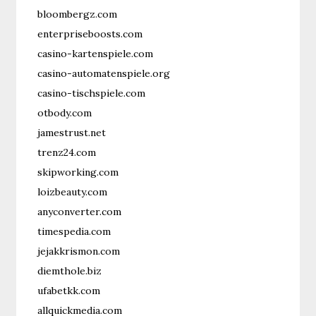
bloombergz.com
enterpriseboosts.com
casino-kartenspiele.com
casino-automatenspiele.org
casino-tischspiele.com
otbody.com
jamestrust.net
trenz24.com
skipworking.com
loizbeauty.com
anyconverter.com
timespedia.com
jejakkrismon.com
diemthole.biz
ufabetkk.com
allquickmedia.com