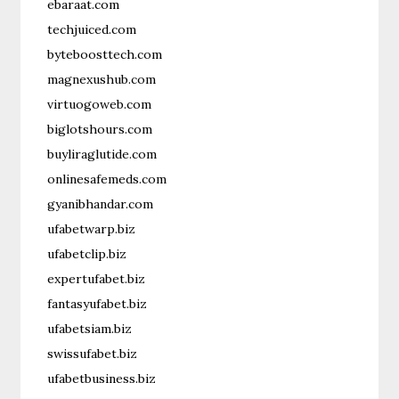
ebaraat.com
techjuiced.com
byteboosttech.com
magnexushub.com
virtuogoweb.com
biglotshours.com
buyliraglutide.com
onlinesafemeds.com
gyanibhandar.com
ufabetwarp.biz
ufabetclip.biz
expertufabet.biz
fantasyufabet.biz
ufabetsiam.biz
swissufabet.biz
ufabetbusiness.biz