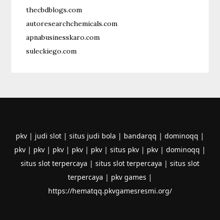
thecbdblogs.com
autoresearchchemicals.com
apnabusinesskaro.com
suleckiego.com
pkv
|
judi slot
|
situs judi bola
|
bandarqq
|
dominoqq
|
pkv
|
pkv
|
pkv
|
pkv
|
pkv
|
situs pkv
|
pkv
|
dominoqq
|
situs slot terpercaya
|
situs slot terpercaya
|
situs slot
terpercaya
|
pkv games
|
https://hematqq.pkvgamesresmi.org/