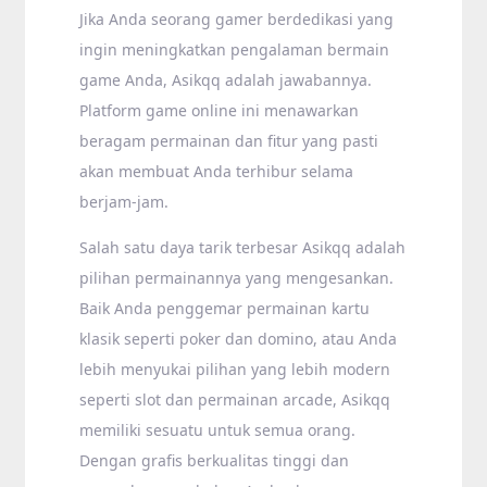
Jika Anda seorang gamer berdedikasi yang
ingin meningkatkan pengalaman bermain
game Anda, Asikqq adalah jawabannya.
Platform game online ini menawarkan
beragam permainan dan fitur yang pasti
akan membuat Anda terhibur selama
berjam-jam.
Salah satu daya tarik terbesar Asikqq adalah
pilihan permainannya yang mengesankan.
Baik Anda penggemar permainan kartu
klasik seperti poker dan domino, atau Anda
lebih menyukai pilihan yang lebih modern
seperti slot dan permainan arcade, Asikqq
memiliki sesuatu untuk semua orang.
Dengan grafis berkualitas tinggi dan