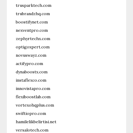
trusparktech.com
trubrandzhq.com
boostifynet.com
nexventpro.com
zephyrtechx.com
optigoxpert.com
novuswayz.com
actifypro.com
dynaboostx.com
instaflexco.com
innovistapro.com
flexiboostlab.com
vortexohqplus.com
swiftiopro.com
hamilelikbelirtisi.net
versalotech.com