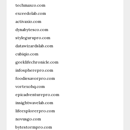
techmaxco.com
exceedolab.com
activaxio.com
dynabytesco.com
stylegurupro.com
datawizardslab.com
cubiqio.com
geeklifechronicle.com
infospherepro.com
foodiesavorpro.com
vortexohq.com
epicadventurepro.com
insightwavelab.com
lifeexplorerpro.com
novusgo.com
bytestormpro.com