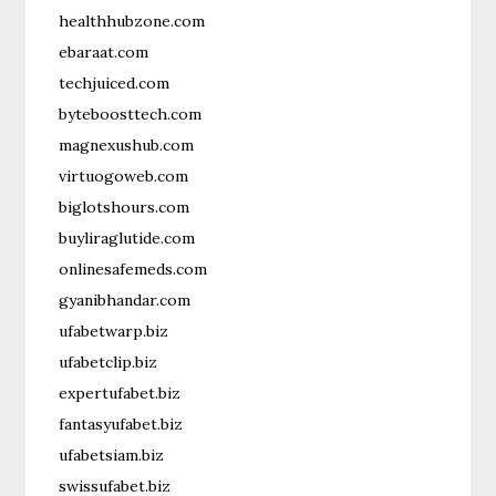
healthhubzone.com
ebaraat.com
techjuiced.com
byteboosttech.com
magnexushub.com
virtuogoweb.com
biglotshours.com
buyliraglutide.com
onlinesafemeds.com
gyanibhandar.com
ufabetwarp.biz
ufabetclip.biz
expertufabet.biz
fantasyufabet.biz
ufabetsiam.biz
swissufabet.biz