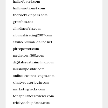
hallu-forte3.com
hallu-motion24.com
therockskippers.com
granfoss.net
allindiacafela.com
alpineskiracing2007.com
casino-vulkan-online.net
pitrepower.com
mediatown360.com
digitaleyestrainclinic.com
missionposible.com
online-casinos-vegas.com
xfinityrouterlogin.com
marketingjacks.com
topappliancereviews.com
trickytechupdates.com