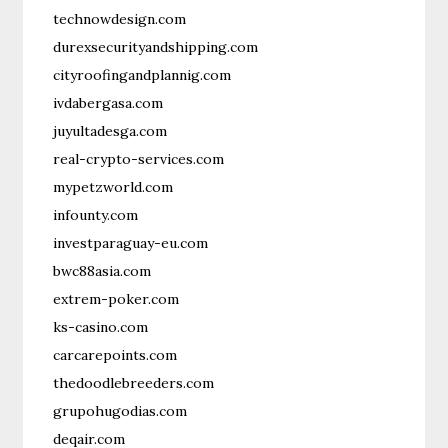
technowdesign.com
durexsecurityandshipping.com
cityroofingandplannig.com
ivdabergasa.com
juyultadesga.com
real-crypto-services.com
mypetzworld.com
infounty.com
investparaguay-eu.com
bwc88asia.com
extrem-poker.com
ks-casino.com
carcarepoints.com
thedoodlebreeders.com
grupohugodias.com
deqair.com