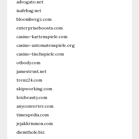
advogato.net
isafebag.net
bloombergz.com
enterpriseboosts.com
casino-kartenspiele.com
casino-automatenspiele.org
casino-tischspiele.com
otbody.com
jamestrust.net
trenz24.com
skipworking.com
loizbeauty.com
anyconverter.com
timespedia.com
jejakkrismon.com
diemthole.biz