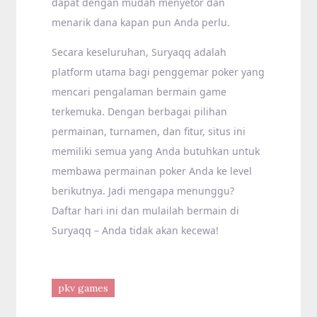
dapat dengan mudah menyetor dan
menarik dana kapan pun Anda perlu.
Secara keseluruhan, Suryaqq adalah
platform utama bagi penggemar poker yang
mencari pengalaman bermain game
terkemuka. Dengan berbagai pilihan
permainan, turnamen, dan fitur, situs ini
memiliki semua yang Anda butuhkan untuk
membawa permainan poker Anda ke level
berikutnya. Jadi mengapa menunggu?
Daftar hari ini dan mulailah bermain di
Suryaqq – Anda tidak akan kecewa!
pkv games