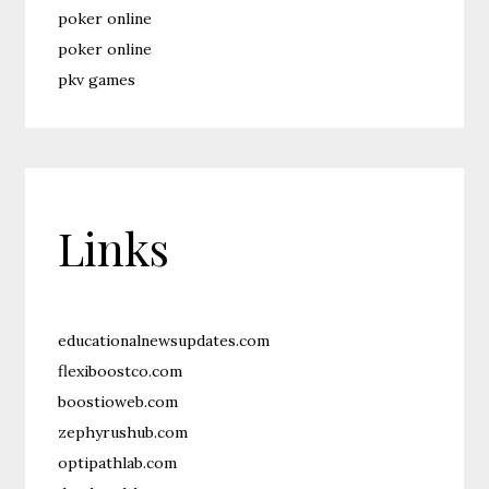
poker online
poker online
pkv games
Links
educationalnewsupdates.com
flexiboostco.com
boostioweb.com
zephyrushub.com
optipathlab.com