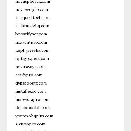
novuspherex.com
novaevopro.com
trusparktech.com
trubrandzhq.com
boostifynet.com
nexventpro.com
zephyrtechx.com
optigoxpert.com
novuswayz.com
actifypro.com
dynaboostx.com
instaflexco.com
innovistapro.com
flexiboostlab.com
vortexohqplus.com
swiftiopro.com