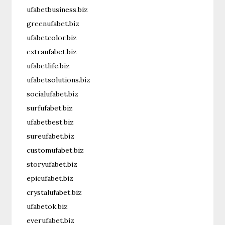
ufabetbusiness.biz
greenufabet.biz
ufabetcolor.biz
extraufabet.biz
ufabetlife.biz
ufabetsolutions.biz
socialufabet.biz
surfufabet.biz
ufabetbest.biz
sureufabet.biz
customufabet.biz
storyufabet.biz
epicufabet.biz
crystalufabet.biz
ufabetok.biz
everufabet.biz