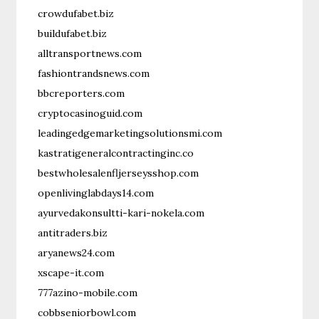
crowdufabet.biz
buildufabet.biz
alltransportnews.com
fashiontrandsnews.com
bbcreporters.com
cryptocasinoguid.com
leadingedgemarketingsolutionsmi.com
kastratigeneralcontractinginc.co
bestwholesalenfljerseysshop.com
openlivinglabdays14.com
ayurvedakonsultti-kari-nokela.com
antitraders.biz
aryanews24.com
xscape-it.com
777azino-mobile.com
cobbseniorbowl.com