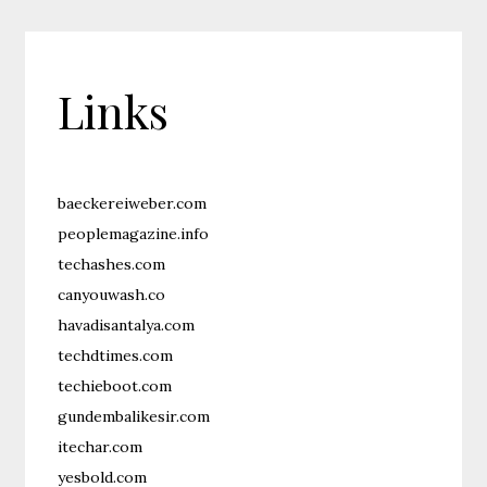
Links
baeckereiweber.com
peoplemagazine.info
techashes.com
canyouwash.co
havadisantalya.com
techdtimes.com
techieboot.com
gundembalikesir.com
itechar.com
yesbold.com