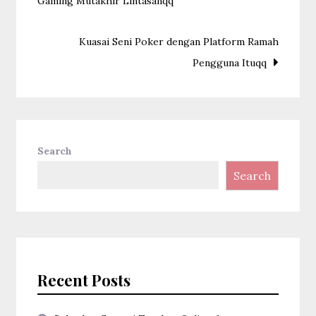
Gaming Mutakhir Lintasanqq
navigation
Kuasai Seni Poker dengan Platform Ramah
Pengguna Ituqq
Search
Search
Recent Posts