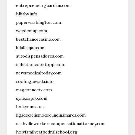
entrepreneurguardian.com
hibaby.info
paperwashington.com
weedemup.com
bestchancecasino.com
bilalliaqat.com
autodispensadores.com
inductioncooktopp.com
newsmedicaltoday.com
roofingnevada.info
magconnectx.com
synexispro.com
holayomi.com
ligadeciclismodecundinamarca.com
nashvilleworkerscompensationattorney.com
holyfamilycathedralschool.org