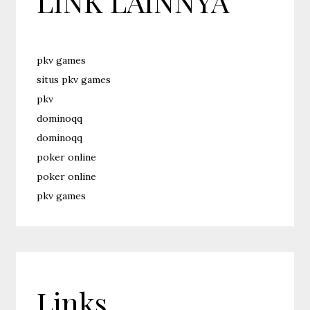
LINK LAINNYA
pkv games
situs pkv games
pkv
dominoqq
dominoqq
poker online
poker online
pkv games
Links