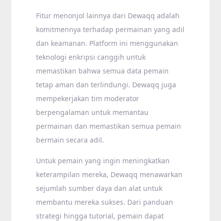
Fitur menonjol lainnya dari Dewaqq adalah
komitmennya terhadap permainan yang adil
dan keamanan. Platform ini menggunakan
teknologi enkripsi canggih untuk
memastikan bahwa semua data pemain
tetap aman dan terlindungi. Dewaqq juga
mempekerjakan tim moderator
berpengalaman untuk memantau
permainan dan memastikan semua pemain
bermain secara adil.
Untuk pemain yang ingin meningkatkan
keterampilan mereka, Dewaqq menawarkan
sejumlah sumber daya dan alat untuk
membantu mereka sukses. Dari panduan
strategi hingga tutorial, pemain dapat