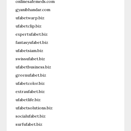
onlinesafemeds.com
gyanibhandar.com
ufabetwarp.biz
ufabetclip.biz
expertufabet.biz
fantasyufabet.biz
ufabetsiam.biz
swissufabet.biz
ufabetbusiness.biz
greenufabet.biz
ufabetcolor.biz
extraufabet.biz
ufabetlife.biz
ufabetsolutions.biz
socialufabet.biz
surfufabet.biz