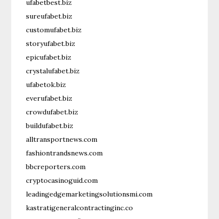
ufabetbest.biz
sureufabet.biz
customufabet.biz
storyufabet.biz
epicufabet.biz
crystalufabet.biz
ufabetok.biz
everufabet.biz
crowdufabet.biz
buildufabet.biz
alltransportnews.com
fashiontrandsnews.com
bbcreporters.com
cryptocasinoguid.com
leadingedgemarketingsolutionsmi.com
kastratigeneralcontractinginc.co