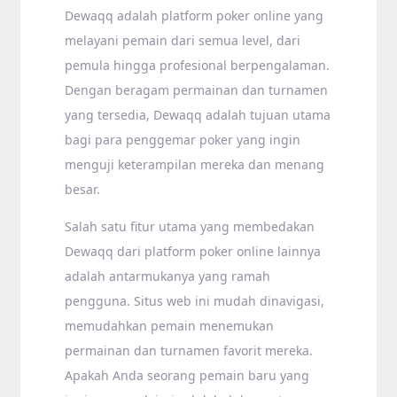
Dewaqq adalah platform poker online yang
melayani pemain dari semua level, dari
pemula hingga profesional berpengalaman.
Dengan beragam permainan dan turnamen
yang tersedia, Dewaqq adalah tujuan utama
bagi para penggemar poker yang ingin
menguji keterampilan mereka dan menang
besar.
Salah satu fitur utama yang membedakan
Dewaqq dari platform poker online lainnya
adalah antarmukanya yang ramah
pengguna. Situs web ini mudah dinavigasi,
memudahkan pemain menemukan
permainan dan turnamen favorit mereka.
Apakah Anda seorang pemain baru yang