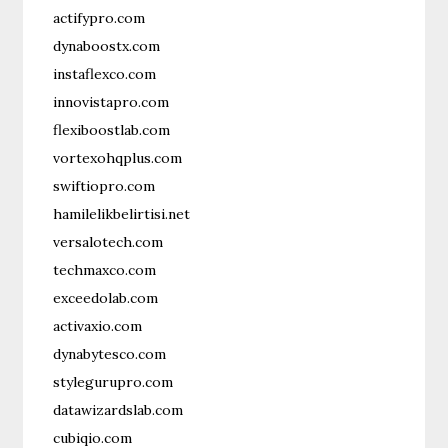
actifypro.com
dynaboostx.com
instaflexco.com
innovistapro.com
flexiboostlab.com
vortexohqplus.com
swiftiopro.com
hamilelikbelirtisi.net
versalotech.com
techmaxco.com
exceedolab.com
activaxio.com
dynabytesco.com
stylegurupro.com
datawizardslab.com
cubiqio.com