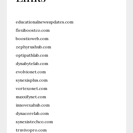
educationalnewsupdates.com
flexiboostco.com
boostioweb.com
zephyrushub.com
optipathlab.com
dynabytelab.com
evolvionet.com
synexisplus.com
vortexonet.com
maxxifynet.com
innovexahub.com
dynacorelab.com
synexistechco.com
truvivopro.com