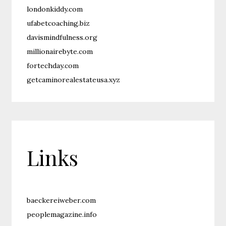
londonkiddy.com
ufabetcoaching.biz
davismindfulness.org
millionairebyte.com
fortechday.com
getcaminorealestateusa.xyz
Links
baeckereiweber.com
peoplemagazine.info