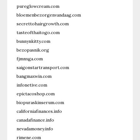
pureglowcream.com
bloemenbezorgenvandaag.com
secrettohairgrowth.com
tasteofthaitogo.com
bunnynkitty.com
bezopasnik.org
fjmnxga.com
saigonstartransport.com
bangmaxwin.com
infonetive.com
epictacoshop.com
biopuraskinserum.com
californiafinances.info
canadafinance.info
nevadamoney.info
rimene.com