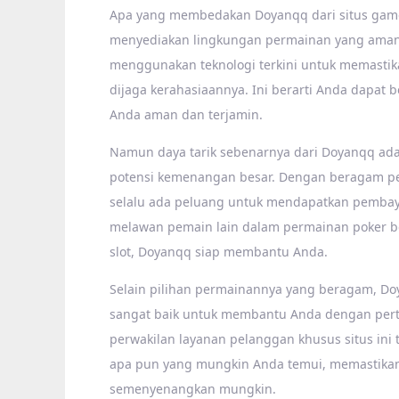
Apa yang membedakan Doyanqq dari situs game
menyediakan lingkungan permainan yang aman d
menggunakan teknologi terkini untuk memastik
dijaga kerahasiaannya. Ini berarti Anda dapat
Anda aman dan terjamin.
Namun daya tarik sebenarnya dari Doyanqq a
potensi kemenangan besar. Dengan beragam per
selalu ada peluang untuk mendapatkan pembaya
melawan pemain lain dalam permainan poker be
slot, Doyanqq siap membantu Anda.
Selain pilihan permainannya yang beragam, D
sangat baik untuk membantu Anda dengan perta
perwakilan layanan pelanggan khusus situs in
apa pun yang mungkin Anda temui, memastik
semenyenangkan mungkin.