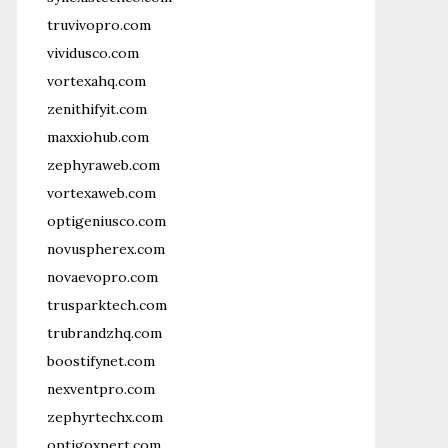
truvivopro.com
vividusco.com
vortexahq.com
zenithifyit.com
maxxiohub.com
zephyraweb.com
vortexaweb.com
optigeniusco.com
novuspherex.com
novaevopro.com
trusparktech.com
trubrandzhq.com
boostifynet.com
nexventpro.com
zephyrtechx.com
optigoxpert.com