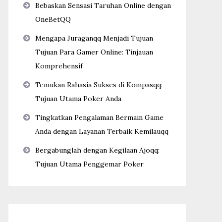
Bebaskan Sensasi Taruhan Online dengan
OneBetQQ
Mengapa Juraganqq Menjadi Tujuan
Tujuan Para Gamer Online: Tinjauan
Komprehensif
Temukan Rahasia Sukses di Kompasqq:
Tujuan Utama Poker Anda
Tingkatkan Pengalaman Bermain Game
Anda dengan Layanan Terbaik Kemilauqq
Bergabunglah dengan Kegilaan Ajoqq:
Tujuan Utama Penggemar Poker