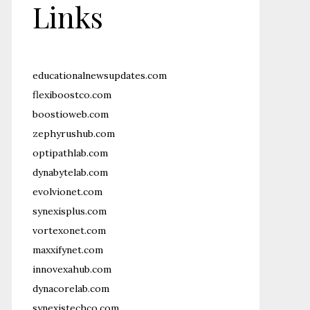
Links
educationalnewsupdates.com
flexiboostco.com
boostioweb.com
zephyrushub.com
optipathlab.com
dynabytelab.com
evolvionet.com
synexisplus.com
vortexonet.com
maxxifynet.com
innovexahub.com
dynacorelab.com
synexistechco.com