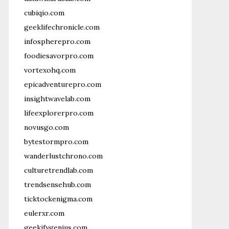
cubiqio.com
geeklifechronicle.com
infospherepro.com
foodiesavorpro.com
vortexohq.com
epicadventurepro.com
insightwavelab.com
lifeexplorerpro.com
novusgo.com
bytestormpro.com
wanderlustchrono.com
culturetrendlab.com
trendsensehub.com
ticktockenigma.com
eulerxr.com
geekifygenius.com