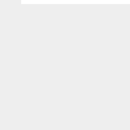
navigation