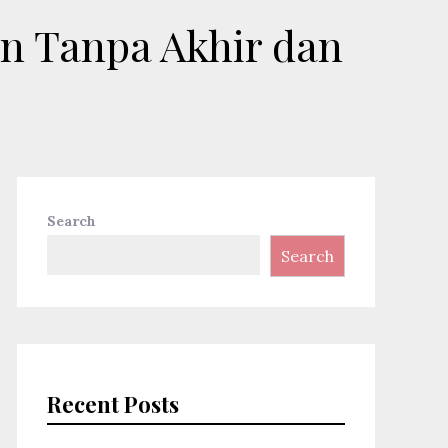
n Tanpa Akhir dan
Search
Search
Recent Posts