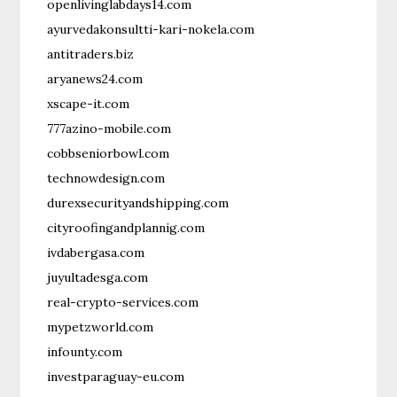
openlivinglabdays14.com
ayurvedakonsultti-kari-nokela.com
antitraders.biz
aryanews24.com
xscape-it.com
777azino-mobile.com
cobbseniorbowl.com
technowdesign.com
durexsecurityandshipping.com
cityroofingandplannig.com
ivdabergasa.com
juyultadesga.com
real-crypto-services.com
mypetzworld.com
infounty.com
investparaguay-eu.com