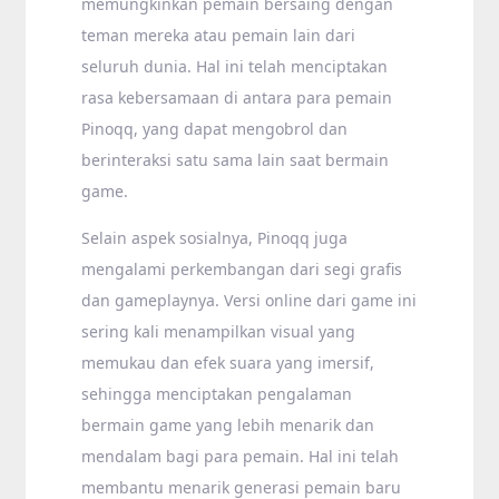
memungkinkan pemain bersaing dengan
teman mereka atau pemain lain dari
seluruh dunia. Hal ini telah menciptakan
rasa kebersamaan di antara para pemain
Pinoqq, yang dapat mengobrol dan
berinteraksi satu sama lain saat bermain
game.
Selain aspek sosialnya, Pinoqq juga
mengalami perkembangan dari segi grafis
dan gameplaynya. Versi online dari game ini
sering kali menampilkan visual yang
memukau dan efek suara yang imersif,
sehingga menciptakan pengalaman
bermain game yang lebih menarik dan
mendalam bagi para pemain. Hal ini telah
membantu menarik generasi pemain baru