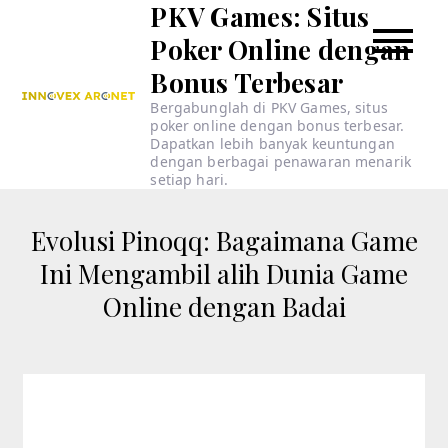
PKV Games: Situs
Skip
to
Poker Online dengan
content
Bonus Terbesar
Bergabunglah di PKV Games, situs
poker online dengan bonus terbesar.
Dapatkan lebih banyak keuntungan
dengan berbagai penawaran menarik
setiap hari.
Evolusi Pinoqq: Bagaimana Game
Ini Mengambil alih Dunia Game
Online dengan Badai