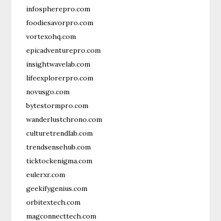
infospherepro.com
foodiesavorpro.com
vortexohq.com
epicadventurepro.com
insightwavelab.com
lifeexplorerpro.com
novusgo.com
bytestormpro.com
wanderlustchrono.com
culturetrendlab.com
trendsensehub.com
ticktockenigma.com
eulerxr.com
geekifygenius.com
orbitextech.com
magconnecttech.com