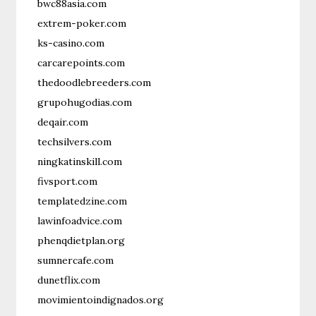
bwc88asia.com
extrem-poker.com
ks-casino.com
carcarepoints.com
thedoodlebreeders.com
grupohugodias.com
deqair.com
techsilvers.com
ningkatinskill.com
fivsport.com
templatedzine.com
lawinfoadvice.com
phenqdietplan.org
sumnercafe.com
dunetflix.com
movimientoindignados.org