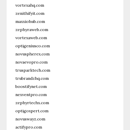
vortexahq.com
zenithifyit.com
maxxiohub.com
zephyraweb.com
vortexaweb.com
optigeniusco.com
novuspherex.com
novaevopro.com
trusparktech.com
trubrandzhq.com
boostifynet.com
nexventpro.com
zephyrtechx.com
optigoxpert.com
novuswayz.com
actifypro.com