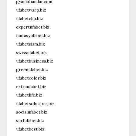
gyanibhandar.com
ufabetwarp.biz
ufabetclip.biz
expertufabet.biz
fantasyufabet.biz
ufabetsiam.biz
swissufabet.biz
ufabetbusiness.biz
greenufabet.biz
ufabetcolor.biz
extraufabet.biz
ufabetlife.biz
ufabetsolutions.biz
socialufabet.biz
surfufabet.biz
ufabetbest.biz