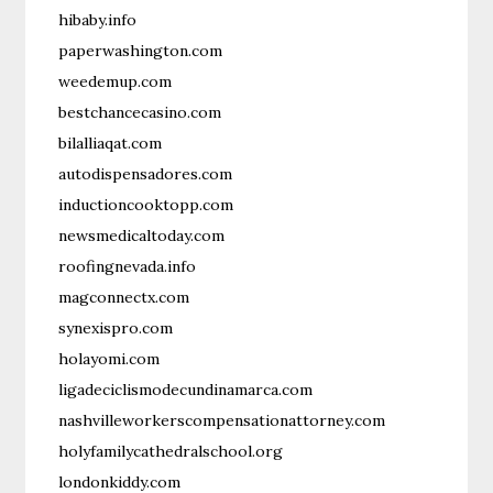
hibaby.info
paperwashington.com
weedemup.com
bestchancecasino.com
bilalliaqat.com
autodispensadores.com
inductioncooktopp.com
newsmedicaltoday.com
roofingnevada.info
magconnectx.com
synexispro.com
holayomi.com
ligadeciclismodecundinamarca.com
nashvilleworkerscompensationattorney.com
holyfamilycathedralschool.org
londonkiddy.com