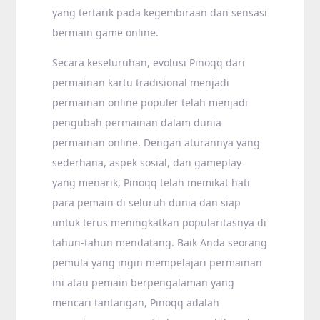
yang tertarik pada kegembiraan dan sensasi
bermain game online.
Secara keseluruhan, evolusi Pinoqq dari
permainan kartu tradisional menjadi
permainan online populer telah menjadi
pengubah permainan dalam dunia
permainan online. Dengan aturannya yang
sederhana, aspek sosial, dan gameplay
yang menarik, Pinoqq telah memikat hati
para pemain di seluruh dunia dan siap
untuk terus meningkatkan popularitasnya di
tahun-tahun mendatang. Baik Anda seorang
pemula yang ingin mempelajari permainan
ini atau pemain berpengalaman yang
mencari tantangan, Pinoqq adalah