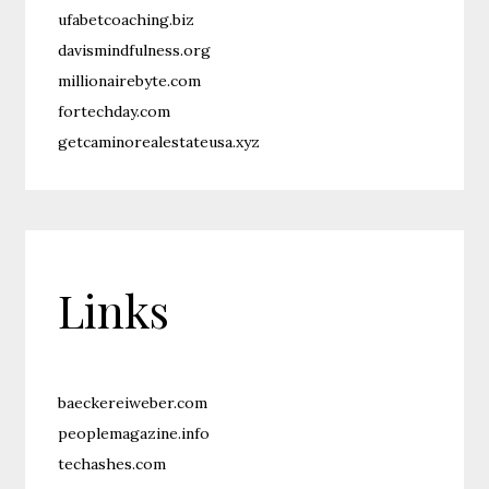
ufabetcoaching.biz
davismindfulness.org
millionairebyte.com
fortechday.com
getcaminorealestateusa.xyz
Links
baeckereiweber.com
peoplemagazine.info
techashes.com