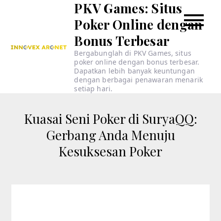
PKV Games: Situs
Skip
to
Poker Online dengan
content
Bonus Terbesar
Bergabunglah di PKV Games, situs
poker online dengan bonus terbesar.
Dapatkan lebih banyak keuntungan
dengan berbagai penawaran menarik
setiap hari.
Kuasai Seni Poker di SuryaQQ:
Gerbang Anda Menuju
Kesuksesan Poker