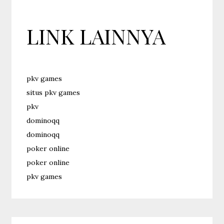
LINK LAINNYA
pkv games
situs pkv games
pkv
dominoqq
dominoqq
poker online
poker online
pkv games