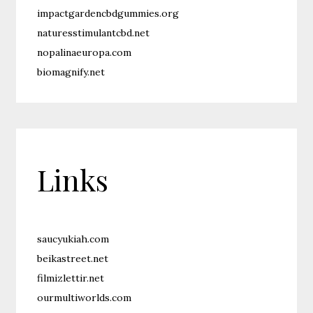
impactgardencbdgummies.org
naturesstimulantcbd.net
nopalinaeuropa.com
biomagnify.net
Links
saucyukiah.com
beikastreet.net
filmizlettir.net
ourmultiworlds.com