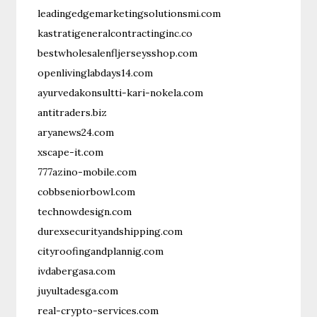
leadingedgemarketingsolutionsmi.com
kastratigeneralcontractinginc.co
bestwholesalenfljerseysshop.com
openlivinglabdays14.com
ayurvedakonsultti-kari-nokela.com
antitraders.biz
aryanews24.com
xscape-it.com
777azino-mobile.com
cobbseniorbowl.com
technowdesign.com
durexsecurityandshipping.com
cityroofingandplannig.com
ivdabergasa.com
juyultadesga.com
real-crypto-services.com