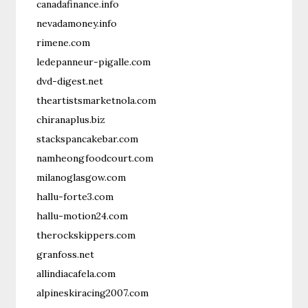
canadafinance.info
nevadamoney.info
rimene.com
ledepanneur-pigalle.com
dvd-digest.net
theartistsmarketnola.com
chiranaplus.biz
stackspancakebar.com
namheongfoodcourt.com
milanoglasgow.com
hallu-forte3.com
hallu-motion24.com
therockskippers.com
granfoss.net
allindiacafela.com
alpineskiracing2007.com