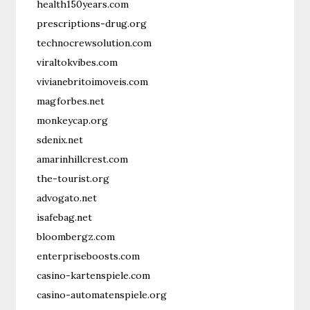
health150years.com
prescriptions-drug.org
technocrewsolution.com
viraltokvibes.com
vivianebritoimoveis.com
magforbes.net
monkeycap.org
sdenix.net
amarinhillcrest.com
the-tourist.org
advogato.net
isafebag.net
bloombergz.com
enterpriseboosts.com
casino-kartenspiele.com
casino-automatenspiele.org