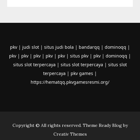
pkv
|
judi slot
|
situs judi bola
|
bandarqq
|
dominoqq
|
pkv
|
pkv
|
pkv
|
pkv
|
pkv
|
situs pkv
|
pkv
|
dominoqq
|
situs slot terpercaya
|
situs slot terpercaya
|
situs slot
terpercaya
|
pkv games
|
https://hematqq.pkvgamesresmi.org/
Copyright © All rights reserved. Theme Ready Blog by
Creativ Themes