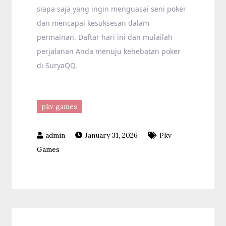
siapa saja yang ingin menguasai seni poker
dan mencapai kesuksesan dalam
permainan. Daftar hari ini dan mulailah
perjalanan Anda menuju kehebatan poker
di SuryaQQ.
pkv games
January 31, 2026
Pkv
Games