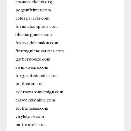
cooncreekclub.org
pegpufftimes.com
celestia-arts.com
forumchampions.com
bluebargames.com
festivaldelamalou.com
firstsigninnovations.com
garberdodge.com
swim-wears.com
forgrantedmedia.com
peolpstar.com
tylerscustomdesign.com
carworksonline.com
techtimesss.com
virylstore.com
motorstell.com