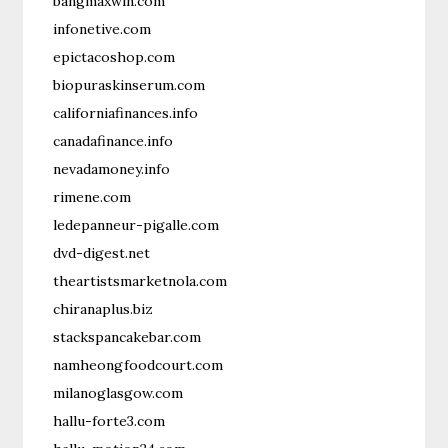
bangmaxwin.com
infonetive.com
epictacoshop.com
biopuraskinserum.com
californiafinances.info
canadafinance.info
nevadamoney.info
rimene.com
ledepanneur-pigalle.com
dvd-digest.net
theartistsmarketnola.com
chiranaplus.biz
stackspancakebar.com
namheongfoodcourt.com
milanoglasgow.com
hallu-forte3.com