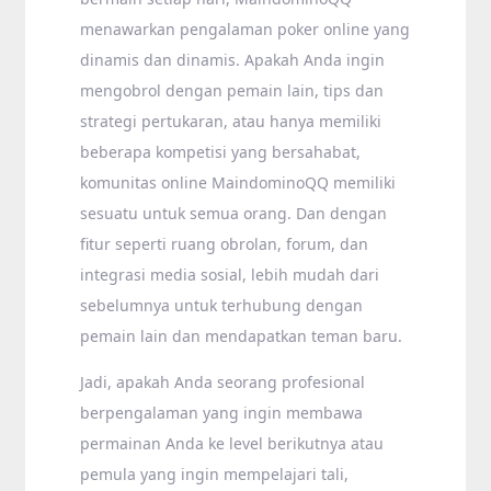
menawarkan pengalaman poker online yang
dinamis dan dinamis. Apakah Anda ingin
mengobrol dengan pemain lain, tips dan
strategi pertukaran, atau hanya memiliki
beberapa kompetisi yang bersahabat,
komunitas online MaindominoQQ memiliki
sesuatu untuk semua orang. Dan dengan
fitur seperti ruang obrolan, forum, dan
integrasi media sosial, lebih mudah dari
sebelumnya untuk terhubung dengan
pemain lain dan mendapatkan teman baru.
Jadi, apakah Anda seorang profesional
berpengalaman yang ingin membawa
permainan Anda ke level berikutnya atau
pemula yang ingin mempelajari tali,