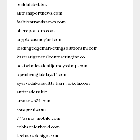
buildufabet.biz
alltransportnews.com
fashiontrandsnews.com
bbcreporters.com
cryptocasinoguid.com
leadingedgemarketingsolutionsmi.com
kastratigeneralcontractinginc.co
bestwholesalenfljerseysshop.com
openlivinglabdays14.com
ayurvedakonsultti-kari-nokela.com
antitraders.biz
aryanews24.com
xscape-it.com
777azino-mobile.com
cobbseniorbowl.com
technowdesign.com