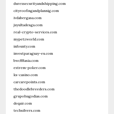
durexsecurityandshipping.com
cityroofingandplannig.com
ivdabergasa.com
juyultadesga.com
real-crypto-services.com
mypetzworld.com
infounty.com
investparaguay-eu.com
bwc88asia.com
extrem-poker.com
ks-casino.com
carcarepoints.com
thedoodlebreeders.com
grupohugodias.com
deqair.com
techsilvers.com