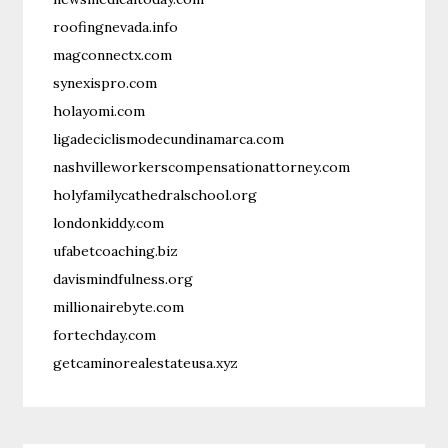
roofingnevada.info
magconnectx.com
synexispro.com
holayomi.com
ligadeciclismodecundinamarca.com
nashvilleworkerscompensationattorney.com
holyfamilycathedralschool.org
londonkiddy.com
ufabetcoaching.biz
davismindfulness.org
millionairebyte.com
fortechday.com
getcaminorealestateusa.xyz