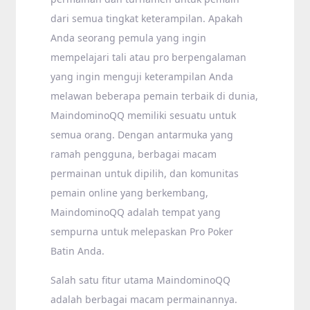
dari semua tingkat keterampilan. Apakah
Anda seorang pemula yang ingin
mempelajari tali atau pro berpengalaman
yang ingin menguji keterampilan Anda
melawan beberapa pemain terbaik di dunia,
MaindominoQQ memiliki sesuatu untuk
semua orang. Dengan antarmuka yang
ramah pengguna, berbagai macam
permainan untuk dipilih, dan komunitas
pemain online yang berkembang,
MaindominoQQ adalah tempat yang
sempurna untuk melepaskan Pro Poker
Batin Anda.
Salah satu fitur utama MaindominoQQ
adalah berbagai macam permainannya.