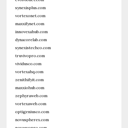
synexisplus.com
vortexonet.com
maxxifynet.com
innovexahub.com
dynacorelab.com
synexistechco.com
truvivopro.com
vividusco.com
vortexahq.com
zenithifyit.com
maxxiohub.com
zephyraweb.com
vortexaweb.com
optigeniusco.com
novuspherex.com
novaevopro.com