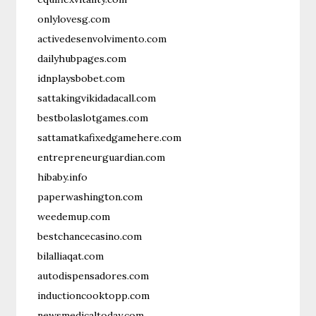
onlylovesg.com
activedesenvolvimento.com
dailyhubpages.com
idnplaysbobet.com
sattakingvikidadacall.com
bestbolaslotgames.com
sattamatkafixedgamehere.com
entrepreneurguardian.com
hibaby.info
paperwashington.com
weedemup.com
bestchancecasino.com
bilalliaqat.com
autodispensadores.com
inductioncooktopp.com
newsmedicaltoday.com