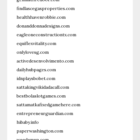
findlascegasproperties.com
healthhavenrobbie.com
donanddonnadesigns.com
eagleoneconstructiontx.com
equiflexvitality.com
onlylovesg.com
activedesenvolvimento.com
dailyhubpages.com
idnplaysbobet.com
sattakingvikidadacall.com
bestbolaslotgames.com
sattamatkafixedgamehere.com
entrepreneurguardian.com
hibaby.info
paperwashington.com
weedemup.com