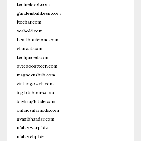
techieboot.com
gundembalikesir.com
itechar.com
yesbold.com
healthhubzone.com
ebaraat.com
techjuiced.com
byteboosttech.com
magnexushub.com
virtuogoweb.com
biglotshours.com
buyliraglutide.com
onlinesafemeds.com
gyanibhandar.com
ufabetwarp.biz
ufabetclip.biz