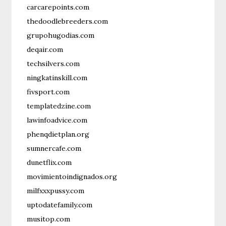
carcarepoints.com
thedoodlebreeders.com
grupohugodias.com
deqair.com
techsilvers.com
ningkatinskill.com
fivsport.com
templatedzine.com
lawinfoadvice.com
phenqdietplan.org
sumnercafe.com
dunetflix.com
movimientoindignados.org
milfxxxpussy.com
uptodatefamily.com
musitop.com