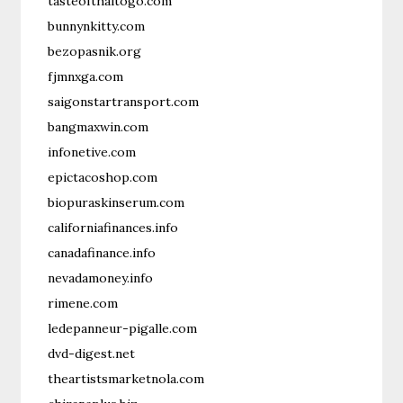
tasteofthaitogo.com
bunnynkitty.com
bezopasnik.org
fjmnxga.com
saigonstartransport.com
bangmaxwin.com
infonetive.com
epictacoshop.com
biopuraskinserum.com
californiafinances.info
canadafinance.info
nevadamoney.info
rimene.com
ledepanneur-pigalle.com
dvd-digest.net
theartistsmarketnola.com