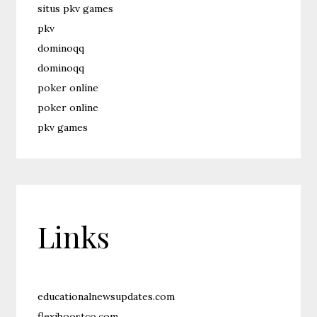
situs pkv games
pkv
dominoqq
dominoqq
poker online
poker online
pkv games
Links
educationalnewsupdates.com
flexiboostco.com