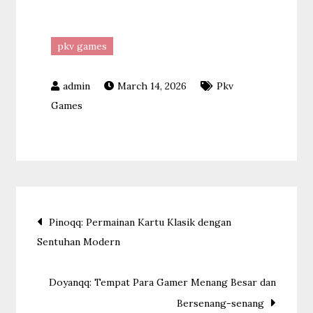
pkv games
March 14, 2026
Pkv
Games
Post
Pinoqq: Permainan Kartu Klasik dengan
Sentuhan Modern
navigation
Doyanqq: Tempat Para Gamer Menang Besar dan
Bersenang-senang