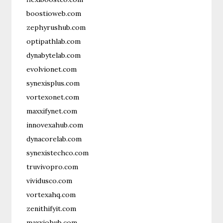
boostioweb.com
zephyrushub.com
optipathlab.com
dynabytelab.com
evolvionet.com
synexisplus.com
vortexonet.com
maxxifynet.com
innovexahub.com
dynacorelab.com
synexistechco.com
truvivopro.com
vividusco.com
vortexahq.com
zenithifyit.com
maxxiohub.com