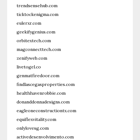
trendsensehub.com
ticktockenigma.com
eulerxr.com
geekifygenius.com
orbitextech.com
magconnecttech.com
zenifyweb.com
livetogel.co
genmatfiredoor.com
findlascegasproperties.com
healthhavenrobbie.com
donanddonnadesigns.com
eagleoneconstructiontx.com
equiflexvitality.com
onlylovesg.com
activedesenvolvimento.com