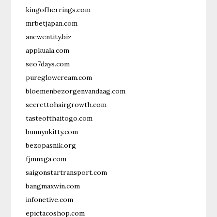
kingofherrings.com
mrbetjapan.com
anewentity.biz
appkuala.com
seo7days.com
pureglowcream.com
bloemenbezorgenvandaag.com
secrettohairgrowth.com
tasteofthaitogo.com
bunnynkitty.com
bezopasnik.org
fjmnxga.com
saigonstartransport.com
bangmaxwin.com
infonetive.com
epictacoshop.com