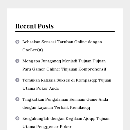
Recent Posts
Bebaskan Sensasi Taruhan Online dengan
OneBetQQ
Mengapa Juraganqq Menjadi Tujuan Tujuan
Para Gamer Online: Tinjauan Komprehensif
Temukan Rahasia Sukses di Kompasqq: Tujuan
Utama Poker Anda
Tingkatkan Pengalaman Bermain Game Anda
dengan Layanan Terbaik Kemilauqq
Bergabunglah dengan Kegilaan Ajoqq: Tujuan
Utama Penggemar Poker