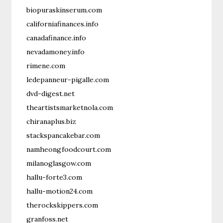
biopuraskinserum.com
californiafinances.info
canadafinance.info
nevadamoney.info
rimene.com
ledepanneur-pigalle.com
dvd-digest.net
theartistsmarketnola.com
chiranaplus.biz
stackspancakebar.com
namheongfoodcourt.com
milanoglasgow.com
hallu-forte3.com
hallu-motion24.com
therockskippers.com
granfoss.net