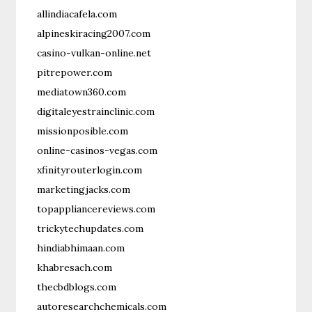
allindiacafela.com
alpineskiracing2007.com
casino-vulkan-online.net
pitrepower.com
mediatown360.com
digitaleyestrainclinic.com
missionposible.com
online-casinos-vegas.com
xfinityrouterlogin.com
marketingjacks.com
topappliancereviews.com
trickytechupdates.com
hindiabhimaan.com
khabresach.com
thecbdblogs.com
autoresearchchemicals.com