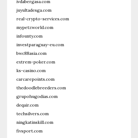
ivdabergasa.com
juyultadesga.com
real-crypto-services.com
mypetzworld.com
infounty.com
investparaguay-eu.com
bwc88asia.com
extrem-poker.com
ks-casino.com
carcarepoints.com
thedoodlebreeders.com
grupohugodias.com
deqair.com
techsilvers.com
ningkatinskill.com
fivsport.com