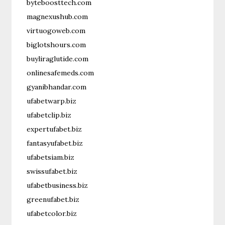
byteboosttech.com
magnexushub.com
virtuogoweb.com
biglotshours.com
buyliraglutide.com
onlinesafemeds.com
gyanibhandar.com
ufabetwarp.biz
ufabetclip.biz
expertufabet.biz
fantasyufabet.biz
ufabetsiam.biz
swissufabet.biz
ufabetbusiness.biz
greenufabet.biz
ufabetcolor.biz