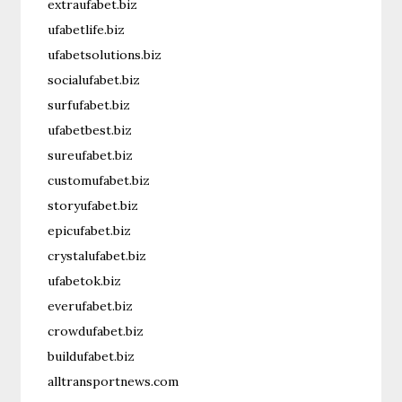
extraufabet.biz
ufabetlife.biz
ufabetsolutions.biz
socialufabet.biz
surfufabet.biz
ufabetbest.biz
sureufabet.biz
customufabet.biz
storyufabet.biz
epicufabet.biz
crystalufabet.biz
ufabetok.biz
everufabet.biz
crowdufabet.biz
buildufabet.biz
alltransportnews.com