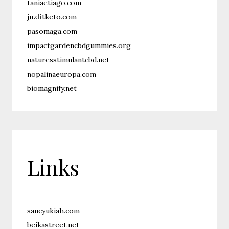
taniaetiago.com
juzfitketo.com
pasomaga.com
impactgardencbdgummies.org
naturesstimulantcbd.net
nopalinaeuropa.com
biomagnify.net
Links
saucyukiah.com
beikastreet.net