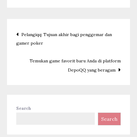
Post
Pelangiqq: Tujuan akhir bagi penggemar dan
gamer poker
navigation
Temukan game favorit baru Anda di platform
DepoQQ yang beragam
Search
Search