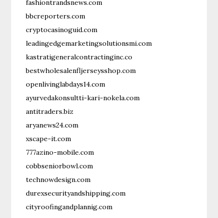
fashiontrandsnews.com
bbcreporters.com
cryptocasinoguid.com
leadingedgemarketingsolutionsmi.com
kastratigeneralcontractinginc.co
bestwholesalenfljerseysshop.com
openlivinglabdays14.com
ayurvedakonsultti-kari-nokela.com
antitraders.biz
aryanews24.com
xscape-it.com
777azino-mobile.com
cobbseniorbowl.com
technowdesign.com
durexsecurityandshipping.com
cityroofingandplannig.com