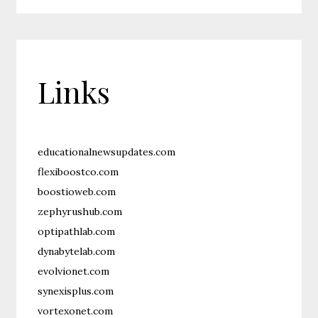
Links
educationalnewsupdates.com
flexiboostco.com
boostioweb.com
zephyrushub.com
optipathlab.com
dynabytelab.com
evolvionet.com
synexisplus.com
vortexonet.com