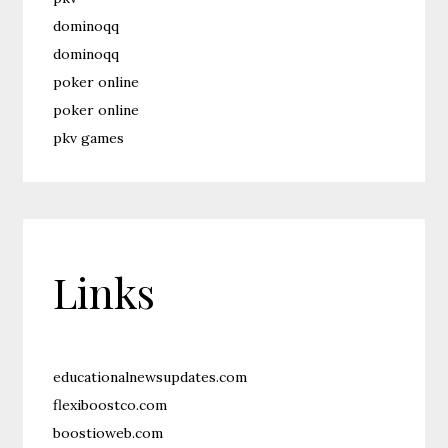
dominoqq
dominoqq
poker online
poker online
pkv games
Links
educationalnewsupdates.com
flexiboostco.com
boostioweb.com