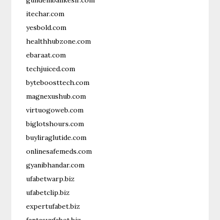
gundembalikesir.com
itechar.com
yesbold.com
healthhubzone.com
ebaraat.com
techjuiced.com
byteboosttech.com
magnexushub.com
virtuogoweb.com
biglotshours.com
buyliraglutide.com
onlinesafemeds.com
gyanibhandar.com
ufabetwarp.biz
ufabetclip.biz
expertufabet.biz