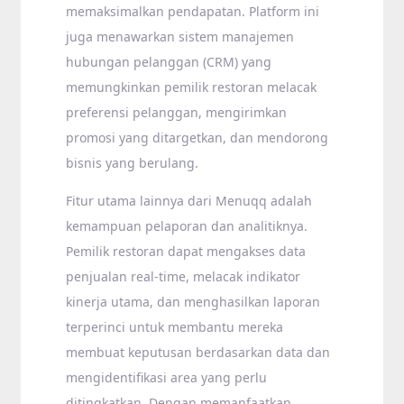
memaksimalkan pendapatan. Platform ini
juga menawarkan sistem manajemen
hubungan pelanggan (CRM) yang
memungkinkan pemilik restoran melacak
preferensi pelanggan, mengirimkan
promosi yang ditargetkan, dan mendorong
bisnis yang berulang.
Fitur utama lainnya dari Menuqq adalah
kemampuan pelaporan dan analitiknya.
Pemilik restoran dapat mengakses data
penjualan real-time, melacak indikator
kinerja utama, dan menghasilkan laporan
terperinci untuk membantu mereka
membuat keputusan berdasarkan data dan
mengidentifikasi area yang perlu
ditingkatkan. Dengan memanfaatkan