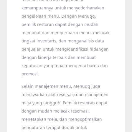
kemampuannya untuk menyederhanakan
pengelolaan menu. Dengan Menuqq,
pemilik restoran dapat dengan mudah
membuat dan memperbarui menu, melacak
tingkat inventaris, dan menganalisis data
penjualan untuk mengidentifikasi hidangan
dengan kinerja terbaik dan membuat
keputusan yang tepat mengenai harga dan
promosi.
Selain manajemen menu, Menuqq juga
menawarkan alat reservasi dan manajemen
meja yang tangguh. Pemilik restoran dapat
dengan mudah melacak reservasi,
menetapkan meja, dan mengoptimalkan
pengaturan tempat duduk untuk