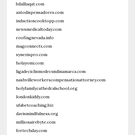
bilalliaqat.com
autodispensadores.com
inductioncooktopp.com
newsmedicaltoday.com
roofingnevada.info
magconnectx.com
synexispro.com
holayomi.com
ligadeciclismodecundinamarca.com
nashvilleworkerscompensationattorney.com
holyfamilycathedralschool.org
londonkiddy.com
ufabetcoaching.biz
davismindfulness.org
millionairebyte.com
fortechday.com