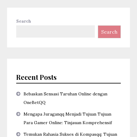
Search
Search
Recent Posts
Bebaskan Sensasi Taruhan Online dengan
OneBetQQ
Mengapa Juraganqq Menjadi Tujuan Tujuan
Para Gamer Online: Tinjauan Komprehensif
Temukan Rahasia Sukses di Kompasqq: Tujuan