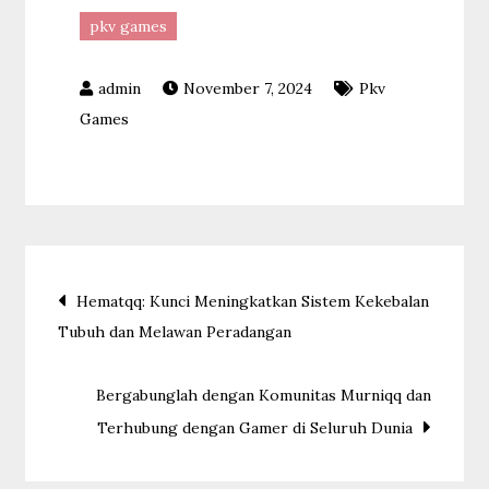
pkv games
November 7, 2024
Pkv
Games
Post
Hematqq: Kunci Meningkatkan Sistem Kekebalan
Tubuh dan Melawan Peradangan
navigation
Bergabunglah dengan Komunitas Murniqq dan
Terhubung dengan Gamer di Seluruh Dunia