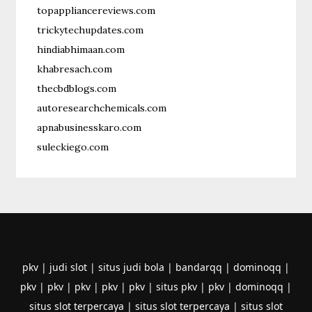
topappliancereviews.com
trickytechupdates.com
hindiabhimaan.com
khabresach.com
thecbdblogs.com
autoresearchchemicals.com
apnabusinesskaro.com
suleckiego.com
pkv
|
judi slot
|
situs judi bola
|
bandarqq
|
dominoqq
|
pkv
|
pkv
|
pkv
|
pkv
|
pkv
|
situs pkv
|
pkv
|
dominoqq
|
situs slot terpercaya
|
situs slot terpercaya
|
situs slot