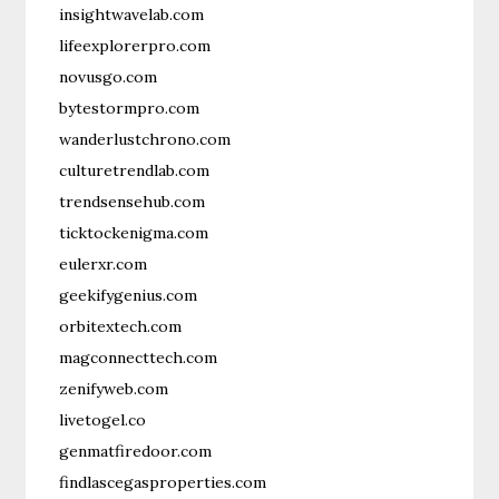
insightwavelab.com
lifeexplorerpro.com
novusgo.com
bytestormpro.com
wanderlustchrono.com
culturetrendlab.com
trendsensehub.com
ticktockenigma.com
eulerxr.com
geekifygenius.com
orbitextech.com
magconnecttech.com
zenifyweb.com
livetogel.co
genmatfiredoor.com
findlascegasproperties.com