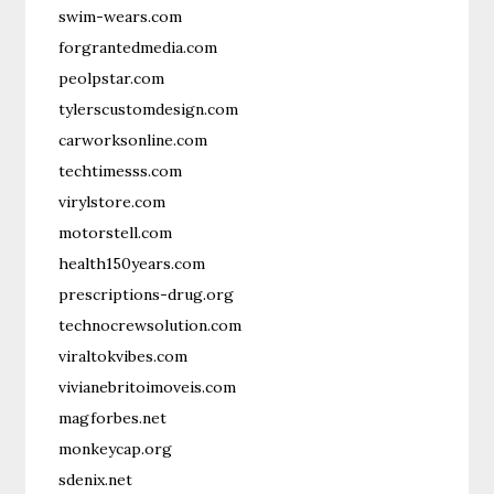
swim-wears.com
forgrantedmedia.com
peolpstar.com
tylerscustomdesign.com
carworksonline.com
techtimesss.com
virylstore.com
motorstell.com
health150years.com
prescriptions-drug.org
technocrewsolution.com
viraltokvibes.com
vivianebritoimoveis.com
magforbes.net
monkeycap.org
sdenix.net