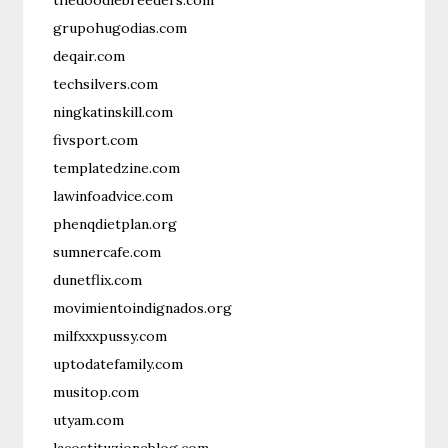
thedoodlebreeders.com
grupohugodias.com
deqair.com
techsilvers.com
ningkatinskill.com
fivsport.com
templatedzine.com
lawinfoadvice.com
phenqdietplan.org
sumnercafe.com
dunetflix.com
movimientoindignados.org
milfxxxpussy.com
uptodatefamily.com
musitop.com
utyam.com