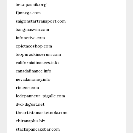
bezopasnik.org
fjmnxga.com
saigonstartransport.com
bangmaxwin.com
infonetive.com
epictacoshop.com
biopuraskinserum.com
californiafinances.info
canadafinance.info
nevadamoney.info
rimene.com
ledepanneur-pigalle.com
dvd-digest.net
theartistsmarketnola.com
chiranaplus.biz
stackspancakebar.com