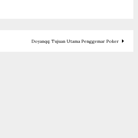
Doyanqq: Tujuan Utama Penggemar Poker