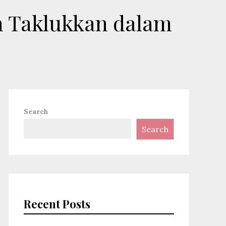
n Taklukkan dalam
Search
Search
Recent Posts