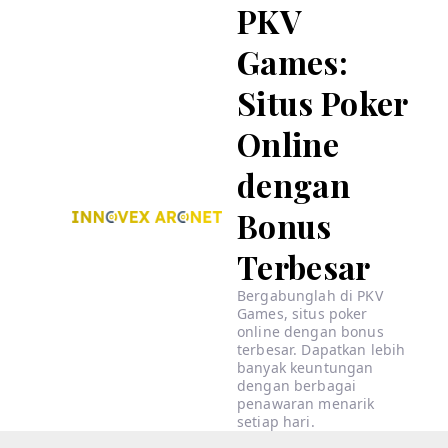
PKV
Skip
to
Games:
content
Situs Poker
Online
dengan
Bonus
Terbesar
Bergabunglah di PKV
Games, situs poker
online dengan bonus
terbesar. Dapatkan lebih
banyak keuntungan
dengan berbagai
penawaran menarik
setiap hari.