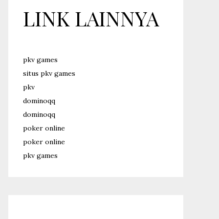
LINK LAINNYA
pkv games
situs pkv games
pkv
dominoqq
dominoqq
poker online
poker online
pkv games