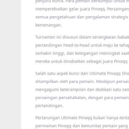
penjuru dunia. Para pemain berkumpul untuk 
memperebutkan gelar juara Pinoqq. Persainga
semua pengetahuan dan pengalaman strategis
kemenangan.
Turnamen ini disusun dalam serangkaian baba
pertandingan head-to-head untuk maju ke tahap
semakin tinggi, dan ketegangan meningkat sa
mereka untuk dinobatkan sebagai juara Pinoqq 
Salah satu aspek kunci dari Ultimate Pinoqq S
ditampilkan oleh para pemain. Meskipun pers
mengagumi keterampilan dan dedikasi satu sam
persaingan persahabatan, dengan para pemain sa
pertandingan.
Pertarungan Ultimate Pinoqq bukan hanya tent
permainan Pinoqq dan komunitas pemain yang 