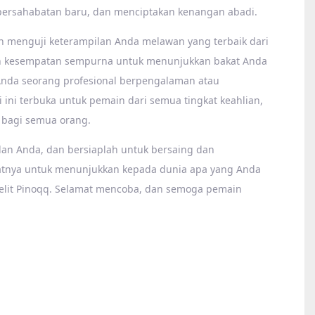
 persahabatan baru, dan menciptakan kenangan abadi.
n menguji keterampilan Anda melawan yang terbaik dari
ah kesempatan sempurna untuk menunjukkan bakat Anda
Anda seorang profesional berpengalaman atau
ini terbuka untuk pemain dari semua tingkat keahlian,
 bagi semua orang.
lan Anda, dan bersiaplah untuk bersaing dan
atnya untuk menunjukkan kepada dunia apa yang Anda
elit Pinoqq. Selamat mencoba, dan semoga pemain