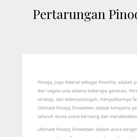
Pertarungan Pino
Pinoqq, juga dikenal sebagai Pinochle, adalah p
dari segala usia selama beberapa generasi. Pe
strategi, dan keberuntungan, menjadikannya fa
Ultimate Pinoqq Showdown adalah kompetisi y
seluruh dunia untuk bersaing dan menaklukkan
Ultimate Pinoqq Showdown adalah acara bergen