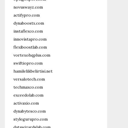
novuswayz.com
actifypro.com
dynaboostx.com
instaflexco.com
innovistapro.com
flexiboostlab.com
vortexohqplus.com
swiftiopro.com
hamilelikbelirtisi.net
versalotech.com
techmaxco.com
exceedolab.com
activaxio.com
dynabytesco.com
stylegurupro.com
datawizardslab.com