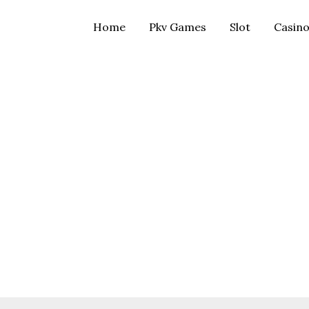
Home
Pkv Games
Slot
Casin