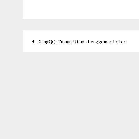
Post
ElangQQ: Tujuan Utama Penggemar Poker
navigation