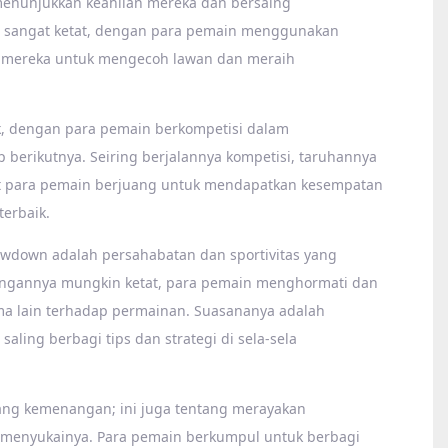
menunjukkan keahlian mereka dan bersaing
n sangat ketat, dengan para pemain menggunakan
 mereka untuk mengecoh lawan dan meraih
k, dengan para pemain berkompetisi dalam
 berikutnya. Seiring berjalannya kompetisi, taruhannya
at para pemain berjuang untuk mendapatkan kesempatan
terbaik.
howdown adalah persahabatan dan sportivitas yang
aingannya mungkin ketat, para pemain menghormati dan
a lain terhadap permainan. Suasananya adalah
ling berbagi tips dan strategi di sela-sela
ang kemenangan; ini juga tentang merayakan
menyukainya. Para pemain berkumpul untuk berbagi