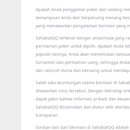
Apakah Anda penggemar poker dan sedang menca
kemampuan Anda dan berpeluang menang besar?
yang menawarkan pengalaman bermain yang me
SahabatQQ terkenal dengan antarmuka yang ram
permainan poker untuk dipilih. Apakah Anda leb
populer lainnya, Anda akan menemukan semuan
turnamen dan permainan uang, sehingga Anda
dari seluruh dunia dan bersaing untuk menda
Salah satu keuntungan utama bermain di Saha
ditawarkan situs tersebut. Dengan teknologi enk
dapat yakin bahwa informasi pribadi dan keuang
SahabatQQ dilisensikan dan diatur oleh otorit
transparan.
Sorotan lain dari bermain di SahabatQQ adalah