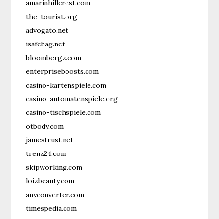
amarinhillcrest.com
the-tourist.org
advogato.net
isafebag.net
bloombergz.com
enterpriseboosts.com
casino-kartenspiele.com
casino-automatenspiele.org
casino-tischspiele.com
otbody.com
jamestrust.net
trenz24.com
skipworking.com
loizbeauty.com
anyconverter.com
timespedia.com