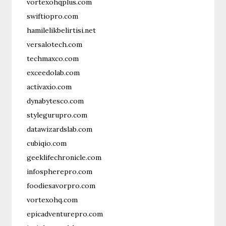
vortexohqplus.com
swiftiopro.com
hamilelikbelirtisi.net
versalotech.com
techmaxco.com
exceedolab.com
activaxio.com
dynabytesco.com
stylegurupro.com
datawizardslab.com
cubiqio.com
geeklifechronicle.com
infospherepro.com
foodiesavorpro.com
vortexohq.com
epicadventurepro.com