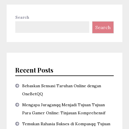
Search
Search
Recent Posts
Bebaskan Sensasi Taruhan Online dengan
OneBetQQ
Mengapa Juraganqq Menjadi Tujuan Tujuan
Para Gamer Online: Tinjauan Komprehensif
Temukan Rahasia Sukses di Kompasqq: Tujuan