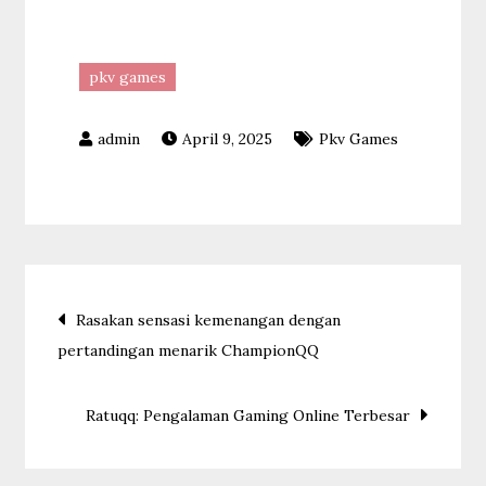
pkv games
April 9, 2025
Pkv Games
Post
Rasakan sensasi kemenangan dengan
pertandingan menarik ChampionQQ
navigation
Ratuqq: Pengalaman Gaming Online Terbesar