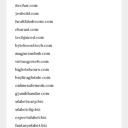
itechar.com
yesbold.com
healthhubzone.com
ebaraat.com
techjuiced.com
byteboosttech.com
magnexushub.com
virtuogoweb.com
biglotshours.com
buyliraglutide.com
onlinesafemeds.com
gyanibhandar.com
ufabetwarp.biz
ufabetclip.biz
expertufabet.biz
fantasyufabet.biz