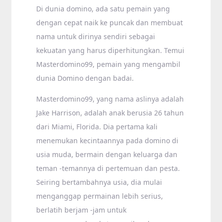
Di dunia domino, ada satu pemain yang
dengan cepat naik ke puncak dan membuat
nama untuk dirinya sendiri sebagai
kekuatan yang harus diperhitungkan. Temui
Masterdomino99, pemain yang mengambil
dunia Domino dengan badai.
Masterdomino99, yang nama aslinya adalah
Jake Harrison, adalah anak berusia 26 tahun
dari Miami, Florida. Dia pertama kali
menemukan kecintaannya pada domino di
usia muda, bermain dengan keluarga dan
teman -temannya di pertemuan dan pesta.
Seiring bertambahnya usia, dia mulai
menganggap permainan lebih serius,
berlatih berjam -jam untuk