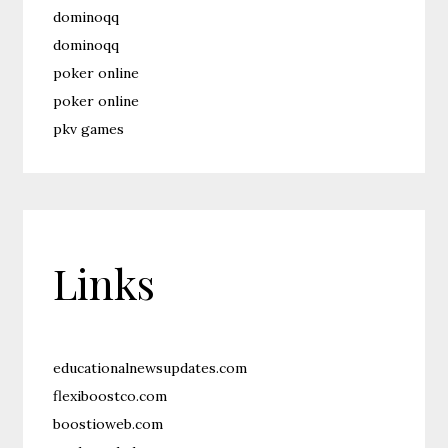
dominoqq
dominoqq
poker online
poker online
pkv games
Links
educationalnewsupdates.com
flexiboostco.com
boostioweb.com