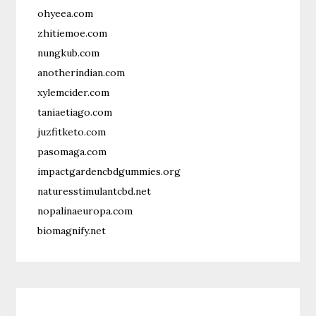
ohyeea.com
zhitiemoe.com
nungkub.com
anotherindian.com
xylemcider.com
taniaetiago.com
juzfitketo.com
pasomaga.com
impactgardencbdgummies.org
naturesstimulantcbd.net
nopalinaeuropa.com
biomagnify.net