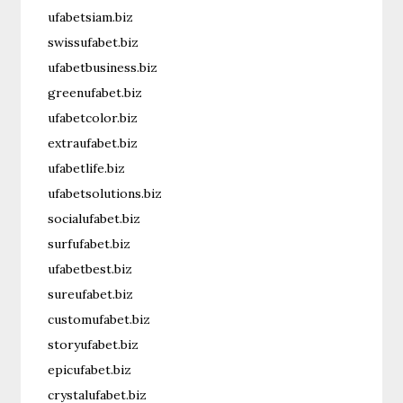
ufabetsiam.biz
swissufabet.biz
ufabetbusiness.biz
greenufabet.biz
ufabetcolor.biz
extraufabet.biz
ufabetlife.biz
ufabetsolutions.biz
socialufabet.biz
surfufabet.biz
ufabetbest.biz
sureufabet.biz
customufabet.biz
storyufabet.biz
epicufabet.biz
crystalufabet.biz