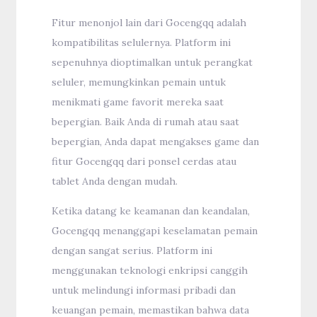
Fitur menonjol lain dari Gocengqq adalah
kompatibilitas selulernya. Platform ini
sepenuhnya dioptimalkan untuk perangkat
seluler, memungkinkan pemain untuk
menikmati game favorit mereka saat
bepergian. Baik Anda di rumah atau saat
bepergian, Anda dapat mengakses game dan
fitur Gocengqq dari ponsel cerdas atau
tablet Anda dengan mudah.
Ketika datang ke keamanan dan keandalan,
Gocengqq menanggapi keselamatan pemain
dengan sangat serius. Platform ini
menggunakan teknologi enkripsi canggih
untuk melindungi informasi pribadi dan
keuangan pemain, memastikan bahwa data