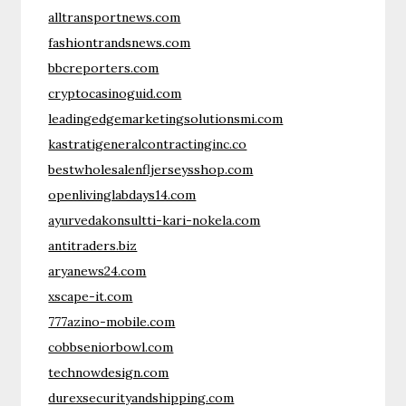
alltransportnews.com
fashiontrandsnews.com
bbcreporters.com
cryptocasinoguid.com
leadingedgemarketingsolutionsmi.com
kastratigeneralcontractinginc.co
bestwholesalenfljerseysshop.com
openlivinglabdays14.com
ayurvedakonsultti-kari-nokela.com
antitraders.biz
aryanews24.com
xscape-it.com
777azino-mobile.com
cobbseniorbowl.com
technowdesign.com
durexsecurityandshipping.com