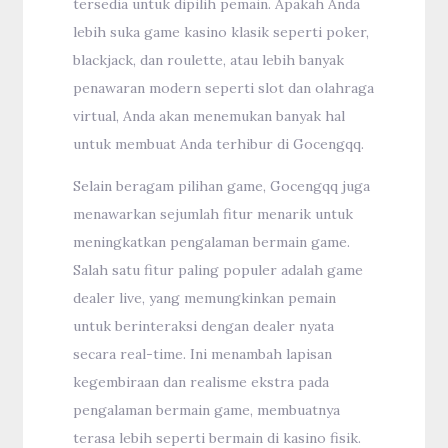
tersedia untuk dipilih pemain. Apakah Anda
lebih suka game kasino klasik seperti poker,
blackjack, dan roulette, atau lebih banyak
penawaran modern seperti slot dan olahraga
virtual, Anda akan menemukan banyak hal
untuk membuat Anda terhibur di Gocengqq.
Selain beragam pilihan game, Gocengqq juga
menawarkan sejumlah fitur menarik untuk
meningkatkan pengalaman bermain game.
Salah satu fitur paling populer adalah game
dealer live, yang memungkinkan pemain
untuk berinteraksi dengan dealer nyata
secara real-time. Ini menambah lapisan
kegembiraan dan realisme ekstra pada
pengalaman bermain game, membuatnya
terasa lebih seperti bermain di kasino fisik.