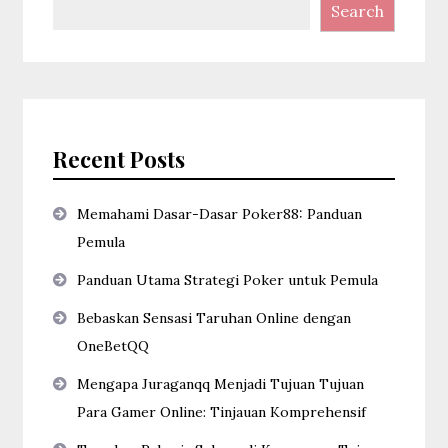
Search
Recent Posts
Memahami Dasar-Dasar Poker88: Panduan
Pemula
Panduan Utama Strategi Poker untuk Pemula
Bebaskan Sensasi Taruhan Online dengan
OneBetQQ
Mengapa Juraganqq Menjadi Tujuan Tujuan
Para Gamer Online: Tinjauan Komprehensif