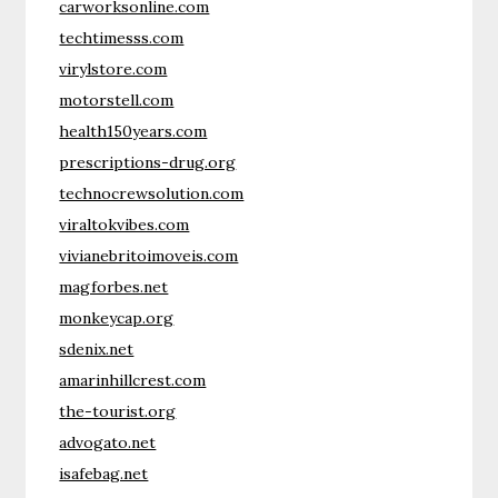
carworksonline.com
techtimesss.com
virylstore.com
motorstell.com
health150years.com
prescriptions-drug.org
technocrewsolution.com
viraltokvibes.com
vivianebritoimoveis.com
magforbes.net
monkeycap.org
sdenix.net
amarinhillcrest.com
the-tourist.org
advogato.net
isafebag.net