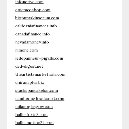
infonetive.com
epictacoshop.com
biopuraskinserum.com
californiafinances.info
canadafinance.info
nevadamoney.info
rimene.com
ledepanneur-pigalle.com
dvd-digest.net
theartistsmarketnola.com
chiranaplus.biz
stackspancakebar.com
namheongfoodcourt.com
milanoglasgow.com
hallu-forte3.com
hallu-motion24.com