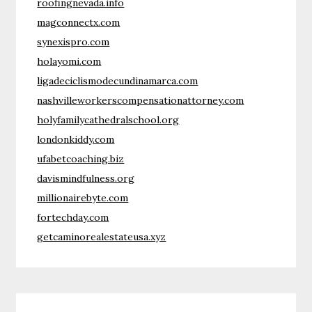
roofingnevada.info
magconnectx.com
synexispro.com
holayomi.com
ligadeciclismodecundinamarca.com
nashvilleworkerscompensationattorney.com
holyfamilycathedralschool.org
londonkiddy.com
ufabetcoaching.biz
davismindfulness.org
millionairebyte.com
fortechday.com
getcaminorealestateusa.xyz