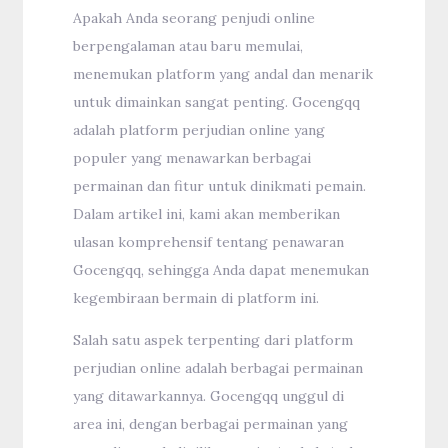
Apakah Anda seorang penjudi online
berpengalaman atau baru memulai,
menemukan platform yang andal dan menarik
untuk dimainkan sangat penting. Gocengqq
adalah platform perjudian online yang
populer yang menawarkan berbagai
permainan dan fitur untuk dinikmati pemain.
Dalam artikel ini, kami akan memberikan
ulasan komprehensif tentang penawaran
Gocengqq, sehingga Anda dapat menemukan
kegembiraan bermain di platform ini.
Salah satu aspek terpenting dari platform
perjudian online adalah berbagai permainan
yang ditawarkannya. Gocengqq unggul di
area ini, dengan berbagai permainan yang