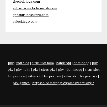
thecbdblogs.com
autoresearchchemicals.com
apnabusinesskaro.com
suleckiego.com
pkv
|
judi slot
|
situs judi bola
|
bandarqq
|
dominoqq
|
pkv
|
pkv
|
pkv
|
pkv
|
pkv
|
situs pkv
|
pkv
|
dominoqq
|
situs slot
terpercaya
|
situs slot terpercaya
|
situs slot terpercaya
|
pkv games
|
https://hematqq.pkvgamesresmi.org/