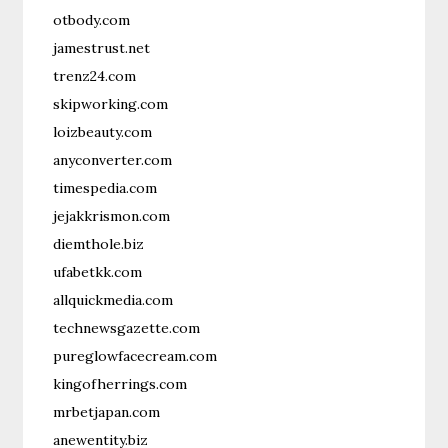
otbody.com
jamestrust.net
trenz24.com
skipworking.com
loizbeauty.com
anyconverter.com
timespedia.com
jejakkrismon.com
diemthole.biz
ufabetkk.com
allquickmedia.com
technewsgazette.com
pureglowfacecream.com
kingofherrings.com
mrbetjapan.com
anewentity.biz