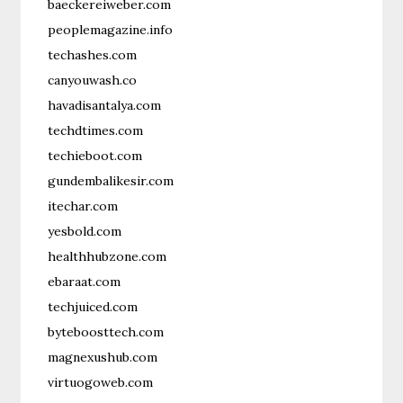
baeckereiweber.com
peoplemagazine.info
techashes.com
canyouwash.co
havadisantalya.com
techdtimes.com
techieboot.com
gundembalikesir.com
itechar.com
yesbold.com
healthhubzone.com
ebaraat.com
techjuiced.com
byteboosttech.com
magnexushub.com
virtuogoweb.com