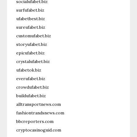
socialufabet.biz
surfufabet.biz
ufabetbest.biz
sureufabet.biz
customufabet.biz
storyufabet.biz
epicufabet.biz
crystalufabet.biz
ufabetok.biz
everufabet.biz
crowdufabet.biz
buildufabet.biz
alltransportnews.com
fashiontrandsnews.com
bbcreporters.com
cryptocasinoguid.com