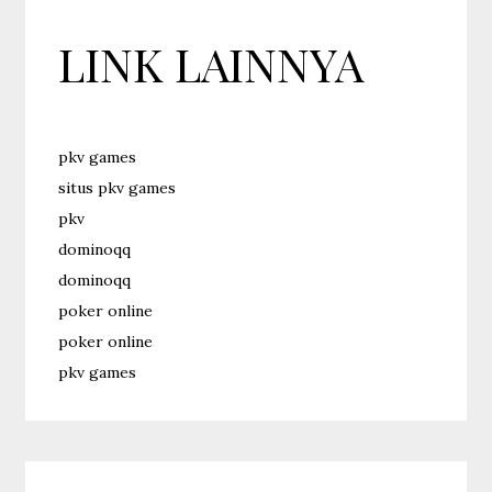
LINK LAINNYA
pkv games
situs pkv games
pkv
dominoqq
dominoqq
poker online
poker online
pkv games