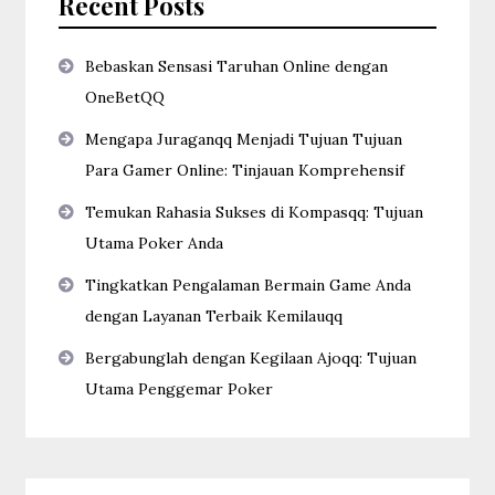
Recent Posts
Bebaskan Sensasi Taruhan Online dengan
OneBetQQ
Mengapa Juraganqq Menjadi Tujuan Tujuan
Para Gamer Online: Tinjauan Komprehensif
Temukan Rahasia Sukses di Kompasqq: Tujuan
Utama Poker Anda
Tingkatkan Pengalaman Bermain Game Anda
dengan Layanan Terbaik Kemilauqq
Bergabunglah dengan Kegilaan Ajoqq: Tujuan
Utama Penggemar Poker