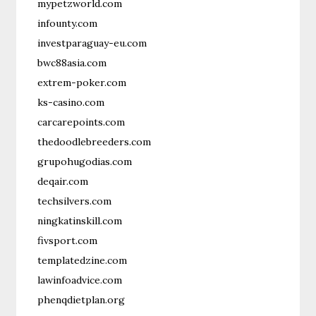
mypetzworld.com
infounty.com
investparaguay-eu.com
bwc88asia.com
extrem-poker.com
ks-casino.com
carcarepoints.com
thedoodlebreeders.com
grupohugodias.com
deqair.com
techsilvers.com
ningkatinskill.com
fivsport.com
templatedzine.com
lawinfoadvice.com
phenqdietplan.org