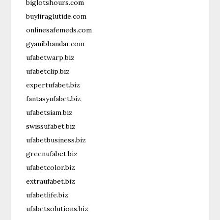
biglotshours.com
buyliraglutide.com
onlinesafemeds.com
gyanibhandar.com
ufabetwarp.biz
ufabetclip.biz
expertufabet.biz
fantasyufabet.biz
ufabetsiam.biz
swissufabet.biz
ufabetbusiness.biz
greenufabet.biz
ufabetcolor.biz
extraufabet.biz
ufabetlife.biz
ufabetsolutions.biz