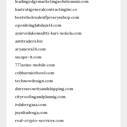
leadingedgemarketingsolutionsmi.com
kastratigeneralcontractinginc.co
bestwholesalenfljerseysshop.com
openlivinglabdays14.com
ayurvedakonsultti-kari-nokela.com
antitraders.biz
aryanews24.com
xscape-it.com
777azino-mobile.com
cobbseniorbowl.com
technowdesign.com
durexsecurityandshipping.com
cityroofingandplannig.com
ivdabergasa.com
juyultadesga.com
real-crypto-services.com