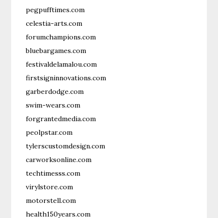
pegpufftimes.com
celestia-arts.com
forumchampions.com
bluebargames.com
festivaldelamalou.com
firstsigninnovations.com
garberdodge.com
swim-wears.com
forgrantedmedia.com
peolpstar.com
tylerscustomdesign.com
carworksonline.com
techtimesss.com
virylstore.com
motorstell.com
health150years.com