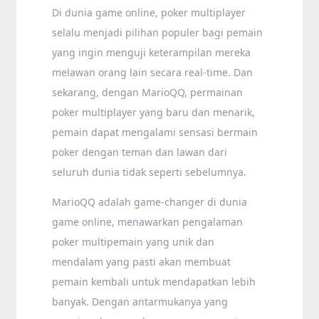
Di dunia game online, poker multiplayer
selalu menjadi pilihan populer bagi pemain
yang ingin menguji keterampilan mereka
melawan orang lain secara real-time. Dan
sekarang, dengan MarioQQ, permainan
poker multiplayer yang baru dan menarik,
pemain dapat mengalami sensasi bermain
poker dengan teman dan lawan dari
seluruh dunia tidak seperti sebelumnya.
MarioQQ adalah game-changer di dunia
game online, menawarkan pengalaman
poker multipemain yang unik dan
mendalam yang pasti akan membuat
pemain kembali untuk mendapatkan lebih
banyak. Dengan antarmukanya yang