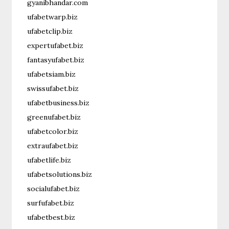
gyanibhandar.com
ufabetwarp.biz
ufabetclip.biz
expertufabet.biz
fantasyufabet.biz
ufabetsiam.biz
swissufabet.biz
ufabetbusiness.biz
greenufabet.biz
ufabetcolor.biz
extraufabet.biz
ufabetlife.biz
ufabetsolutions.biz
socialufabet.biz
surfufabet.biz
ufabetbest.biz