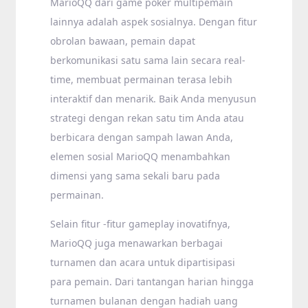
MarioQQ dari game poker multipemain
lainnya adalah aspek sosialnya. Dengan fitur
obrolan bawaan, pemain dapat
berkomunikasi satu sama lain secara real-
time, membuat permainan terasa lebih
interaktif dan menarik. Baik Anda menyusun
strategi dengan rekan satu tim Anda atau
berbicara dengan sampah lawan Anda,
elemen sosial MarioQQ menambahkan
dimensi yang sama sekali baru pada
permainan.
Selain fitur -fitur gameplay inovatifnya,
MarioQQ juga menawarkan berbagai
turnamen dan acara untuk dipartisipasi
para pemain. Dari tantangan harian hingga
turnamen bulanan dengan hadiah uang