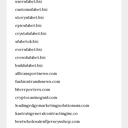
sureufabet.biz
customufabet.biz
storyufabet.biz
epicufabet.biz
crystalufabet.biz
ufabetok.biz
everufabet.biz
crowdufabet.biz
buildufabet.biz
alltransportnews.com
fashiontrandsnews.com
bbcreporters.com
cryptocasinoguid.com
leadingedgemarketingsolutionsmi.com
kastratigeneralcontractinginc.co
bestwholesalenfljerseysshop.com