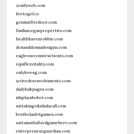
zenifyweb.com
livetogel.co
genmatfiredoor.com
findlascegasproperties.com
healthhavenrobbie.com
donanddonnadesigns.com
eagleoneconstructiontx.com
equiflexvitality.com
onlylovesg.com
activedesenvolvimento.com
dailyhubpages.com
idnplaysbobet.com
sattakingvikidadacall.com
bestbolaslotgames.com
sattamatkafixedgamehere.com
entrepreneurguardian.com