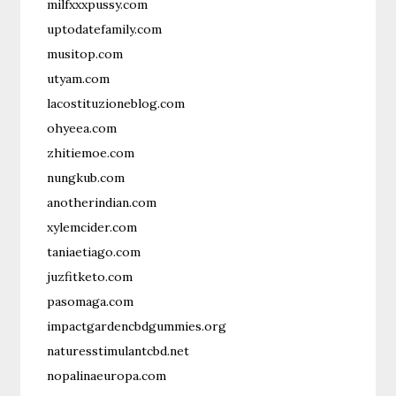
milfxxxpussy.com
uptodatefamily.com
musitop.com
utyam.com
lacostituzioneblog.com
ohyeea.com
zhitiemoe.com
nungkub.com
anotherindian.com
xylemcider.com
taniaetiago.com
juzfitketo.com
pasomaga.com
impactgardencbdgummies.org
naturesstimulantcbd.net
nopalinaeuropa.com