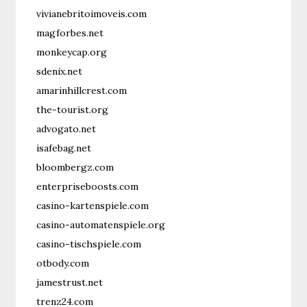
vivianebritoimoveis.com
magforbes.net
monkeycap.org
sdenix.net
amarinhillcrest.com
the-tourist.org
advogato.net
isafebag.net
bloombergz.com
enterpriseboosts.com
casino-kartenspiele.com
casino-automatenspiele.org
casino-tischspiele.com
otbody.com
jamestrust.net
trenz24.com