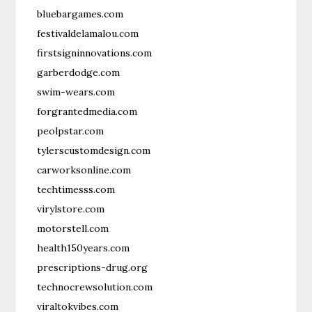
bluebargames.com
festivaldelamalou.com
firstsigninnovations.com
garberdodge.com
swim-wears.com
forgrantedmedia.com
peolpstar.com
tylerscustomdesign.com
carworksonline.com
techtimesss.com
virylstore.com
motorstell.com
health150years.com
prescriptions-drug.org
technocrewsolution.com
viraltokvibes.com