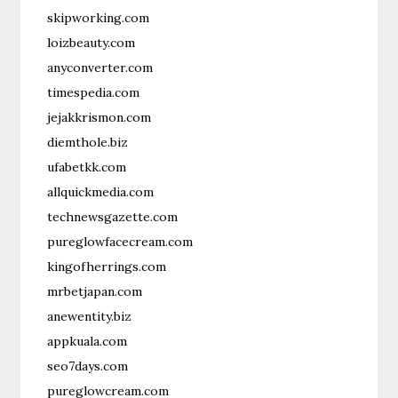
skipworking.com
loizbeauty.com
anyconverter.com
timespedia.com
jejakkrismon.com
diemthole.biz
ufabetkk.com
allquickmedia.com
technewsgazette.com
pureglowfacecream.com
kingofherrings.com
mrbetjapan.com
anewentity.biz
appkuala.com
seo7days.com
pureglowcream.com