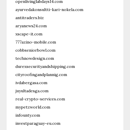
openlivinglabdays14.com
ayurvedakonsultti-kari-nokela.com
antitraders.biz
aryanews24.com
xscape-it.com
777azino-mobile.com
cobbseniorbowl.com
technowdesign.com
durexsecurityandshipping.com
cityroofingandplannig.com
ivdabergasa.com
juyultadesga.com
real-crypto-services.com
mypetzworld.com
infounty.com
investparaguay-eu.com