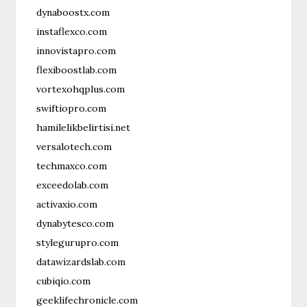
dynaboostx.com
instaflexco.com
innovistapro.com
flexiboostlab.com
vortexohqplus.com
swiftiopro.com
hamilelikbelirtisi.net
versalotech.com
techmaxco.com
exceedolab.com
activaxio.com
dynabytesco.com
stylegurupro.com
datawizardslab.com
cubiqio.com
geeklifechronicle.com