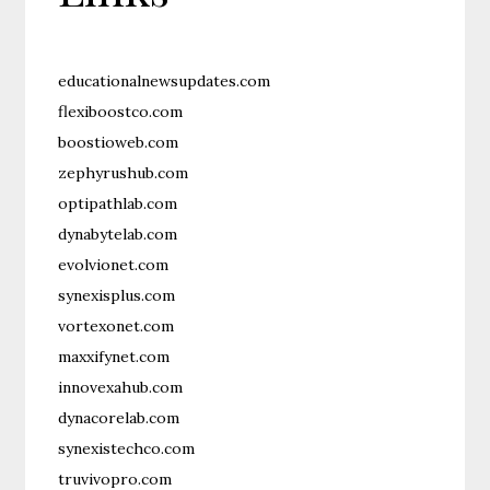
educationalnewsupdates.com
flexiboostco.com
boostioweb.com
zephyrushub.com
optipathlab.com
dynabytelab.com
evolvionet.com
synexisplus.com
vortexonet.com
maxxifynet.com
innovexahub.com
dynacorelab.com
synexistechco.com
truvivopro.com