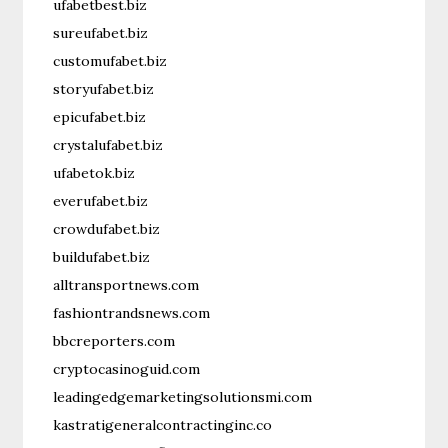
ufabetbest.biz
sureufabet.biz
customufabet.biz
storyufabet.biz
epicufabet.biz
crystalufabet.biz
ufabetok.biz
everufabet.biz
crowdufabet.biz
buildufabet.biz
alltransportnews.com
fashiontrandsnews.com
bbcreporters.com
cryptocasinoguid.com
leadingedgemarketingsolutionsmi.com
kastratigeneralcontractinginc.co