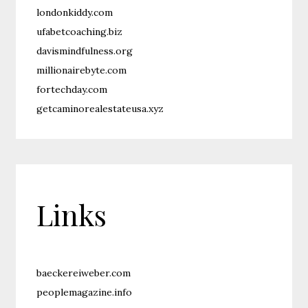
londonkiddy.com
ufabetcoaching.biz
davismindfulness.org
millionairebyte.com
fortechday.com
getcaminorealestateusa.xyz
Links
baeckereiweber.com
peoplemagazine.info