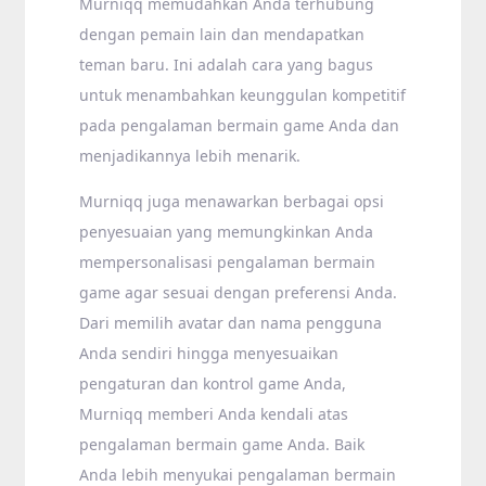
Murniqq memudahkan Anda terhubung
dengan pemain lain dan mendapatkan
teman baru. Ini adalah cara yang bagus
untuk menambahkan keunggulan kompetitif
pada pengalaman bermain game Anda dan
menjadikannya lebih menarik.
Murniqq juga menawarkan berbagai opsi
penyesuaian yang memungkinkan Anda
mempersonalisasi pengalaman bermain
game agar sesuai dengan preferensi Anda.
Dari memilih avatar dan nama pengguna
Anda sendiri hingga menyesuaikan
pengaturan dan kontrol game Anda,
Murniqq memberi Anda kendali atas
pengalaman bermain game Anda. Baik
Anda lebih menyukai pengalaman bermain