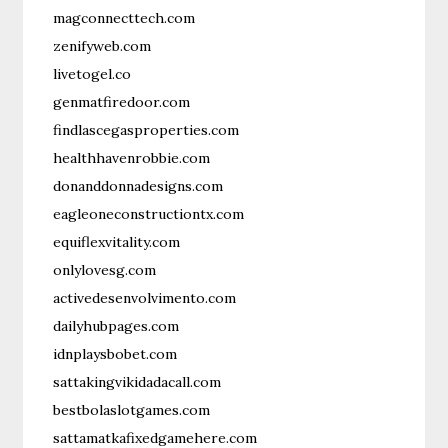
magconnecttech.com
zenifyweb.com
livetogel.co
genmatfiredoor.com
findlascegasproperties.com
healthhavenrobbie.com
donanddonnadesigns.com
eagleoneconstructiontx.com
equiflexvitality.com
onlylovesg.com
activedesenvolvimento.com
dailyhubpages.com
idnplaysbobet.com
sattakingvikidadacall.com
bestbolaslotgames.com
sattamatkafixedgamehere.com