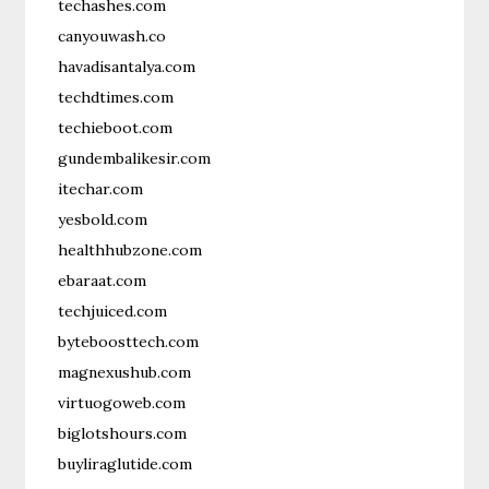
techashes.com
canyouwash.co
havadisantalya.com
techdtimes.com
techieboot.com
gundembalikesir.com
itechar.com
yesbold.com
healthhubzone.com
ebaraat.com
techjuiced.com
byteboosttech.com
magnexushub.com
virtuogoweb.com
biglotshours.com
buyliraglutide.com