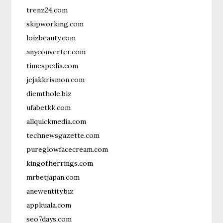
trenz24.com
skipworking.com
loizbeauty.com
anyconverter.com
timespedia.com
jejakkrismon.com
diemthole.biz
ufabetkk.com
allquickmedia.com
technewsgazette.com
pureglowfacecream.com
kingofherrings.com
mrbetjapan.com
anewentity.biz
appkuala.com
seo7days.com