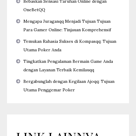
Bebaskan Sensasi Taruhan Online dengan
OneBetQQ
Mengapa Juraganqq Menjadi Tujuan Tujuan
Para Gamer Online: Tinjauan Komprehensif
Temukan Rahasia Sukses di Kompasqq: Tujuan
Utama Poker Anda
Tingkatkan Pengalaman Bermain Game Anda
dengan Layanan Terbaik Kemilauqq
Bergabunglah dengan Kegilaan Ajoqq: Tujuan
Utama Penggemar Poker