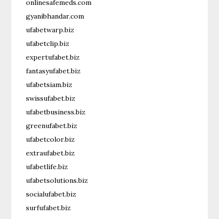
onlinesafemeds.com
gyanibhandar.com
ufabetwarp.biz
ufabetclip.biz
expertufabet.biz
fantasyufabet.biz
ufabetsiam.biz
swissufabet.biz
ufabetbusiness.biz
greenufabet.biz
ufabetcolor.biz
extraufabet.biz
ufabetlife.biz
ufabetsolutions.biz
socialufabet.biz
surfufabet.biz