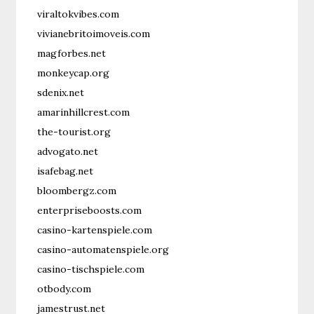
viraltokvibes.com
vivianebritoimoveis.com
magforbes.net
monkeycap.org
sdenix.net
amarinhillcrest.com
the-tourist.org
advogato.net
isafebag.net
bloombergz.com
enterpriseboosts.com
casino-kartenspiele.com
casino-automatenspiele.org
casino-tischspiele.com
otbody.com
jamestrust.net