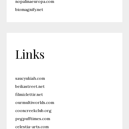
nopalinaeuropa.com
biomagnify.net
Links
saucyukiah.com
beikastreet.net
filmizlettir.net
ourmultiworlds.com
cooncreekclub.org
pegpufftimes.com
celestia-arts.com