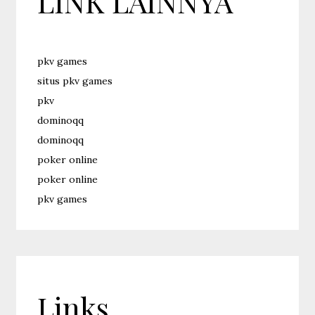
LINK LAINNYA
pkv games
situs pkv games
pkv
dominoqq
dominoqq
poker online
poker online
pkv games
Links