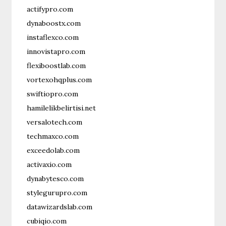
actifypro.com
dynaboostx.com
instaflexco.com
innovistapro.com
flexiboostlab.com
vortexohqplus.com
swiftiopro.com
hamilelikbelirtisi.net
versalotech.com
techmaxco.com
exceedolab.com
activaxio.com
dynabytesco.com
stylegurupro.com
datawizardslab.com
cubiqio.com