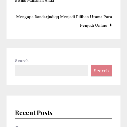
Bisnis Makanan Anda
navigation
Mengapa Bandarjudiqq Menjadi Pilihan Utama Para
Penjudi Online
Search
Search
Recent Posts