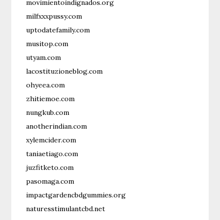
movimientoindignados.org
milfxxxpussy.com
uptodatefamily.com
musitop.com
utyam.com
lacostituzioneblog.com
ohyeea.com
zhitiemoe.com
nungkub.com
anotherindian.com
xylemcider.com
taniaetiago.com
juzfitketo.com
pasomaga.com
impactgardencbdgummies.org
naturesstimulantcbd.net