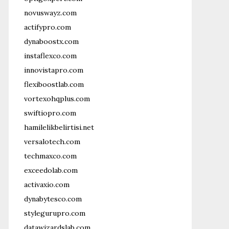
novuswayz.com
actifypro.com
dynaboostx.com
instaflexco.com
innovistapro.com
flexiboostlab.com
vortexohqplus.com
swiftiopro.com
hamilelikbelirtisi.net
versalotech.com
techmaxco.com
exceedolab.com
activaxio.com
dynabytesco.com
stylegurupro.com
datawizardslab.com