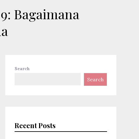
9: Bagaimana
da
Search
Search
Recent Posts