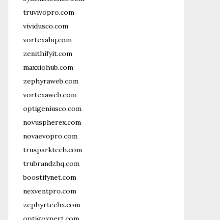
truvivopro.com
vividusco.com
vortexahq.com
zenithifyit.com
maxxiohub.com
zephyraweb.com
vortexaweb.com
optigeniusco.com
novuspherex.com
novaevopro.com
trusparktech.com
trubrandzhq.com
boostifynet.com
nexventpro.com
zephyrtechx.com
optigoxpert.com