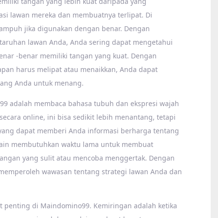
miliki tangan yang lebih kuat daripada yang
si lawan mereka dan membuatnya terlipat. Di
g ampuh jika digunakan dengan benar. Dengan
a taruhan lawan Anda, Anda sering dapat mengetahui
nar -benar memiliki tangan yang kuat. Dengan
apan harus melipat atau menaikkan, Anda dapat
ang Anda untuk menang.
no99 adalah membaca bahasa tubuh dan ekspresi wajah
ara online, ini bisa sedikit lebih menantang, tetapi
 yang dapat memberi Anda informasi berharga tentang
emain membutuhkan waktu lama untuk membuat
angan yang sulit atau mencoba menggertak. Dengan
t memperoleh wawasan tentang strategi lawan Anda dan
t penting di Maindomino99. Kemiringan adalah ketika