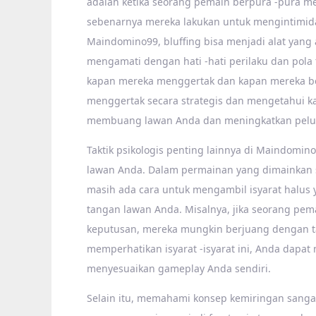
adalah ketika seorang pemain berpura -pura me
sebenarnya mereka lakukan untuk mengintimida
Maindomino99, bluffing bisa menjadi alat yan
mengamati dengan hati -hati perilaku dan pol
kapan mereka menggertak dan kapan mereka be
menggertak secara strategis dan mengetahui k
membuang lawan Anda dan meningkatkan pelu
Taktik psikologis penting lainnya di Maindomi
lawan Anda. Dalam permainan yang dimainkan sec
masih ada cara untuk mengambil isyarat halus
tangan lawan Anda. Misalnya, jika seorang p
keputusan, mereka mungkin berjuang dengan t
memperhatikan isyarat -isyarat ini, Anda dapa
menyesuaikan gameplay Anda sendiri.
Selain itu, memahami konsep kemiringan sanga