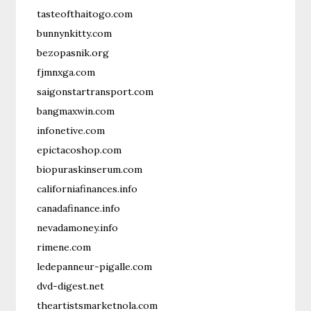
tasteofthaitogo.com
bunnynkitty.com
bezopasnik.org
fjmnxga.com
saigonstartransport.com
bangmaxwin.com
infonetive.com
epictacoshop.com
biopuraskinserum.com
californiafinances.info
canadafinance.info
nevadamoney.info
rimene.com
ledepanneur-pigalle.com
dvd-digest.net
theartistsmarketnola.com