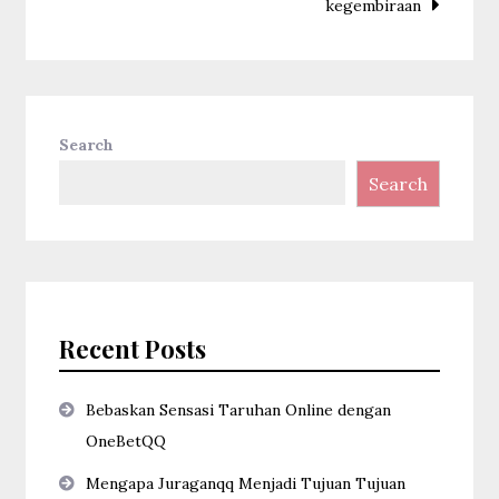
kegembiraan
Search
Search
Recent Posts
Bebaskan Sensasi Taruhan Online dengan
OneBetQQ
Mengapa Juraganqq Menjadi Tujuan Tujuan