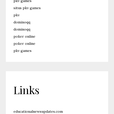
pkv games
situs pkv games
pkv
dominoqq
dominoqq
poker online
poker online
pkv games
Links
educationalnewsupdates.com