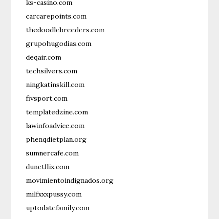
ks-casino.com
carcarepoints.com
thedoodlebreeders.com
grupohugodias.com
deqair.com
techsilvers.com
ningkatinskill.com
fivsport.com
templatedzine.com
lawinfoadvice.com
phenqdietplan.org
sumnercafe.com
dunetflix.com
movimientoindignados.org
milfxxxpussy.com
uptodatefamily.com