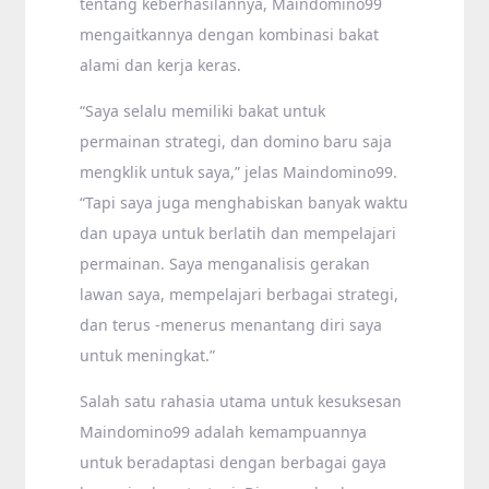
tentang keberhasilannya, Maindomino99
mengaitkannya dengan kombinasi bakat
alami dan kerja keras.
“Saya selalu memiliki bakat untuk
permainan strategi, dan domino baru saja
mengklik untuk saya,” jelas Maindomino99.
“Tapi saya juga menghabiskan banyak waktu
dan upaya untuk berlatih dan mempelajari
permainan. Saya menganalisis gerakan
lawan saya, mempelajari berbagai strategi,
dan terus -menerus menantang diri saya
untuk meningkat.”
Salah satu rahasia utama untuk kesuksesan
Maindomino99 adalah kemampuannya
untuk beradaptasi dengan berbagai gaya