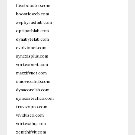
flexiboostco.com
boostioweb.com
zephyrushub.com
optipathlab.com
dynabytelab.com
evolvionet.com
synexisplus.com
vortexonet.com
maxxifynet.com
innovexahub.com
dynacorelab.com
synexistechco.com
truvivopro.com
vividusco.com
vortexahq.com
zenithifyit.com