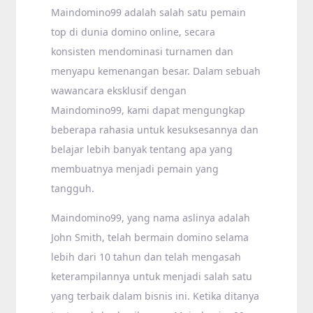
Maindomino99 adalah salah satu pemain
top di dunia domino online, secara
konsisten mendominasi turnamen dan
menyapu kemenangan besar. Dalam sebuah
wawancara eksklusif dengan
Maindomino99, kami dapat mengungkap
beberapa rahasia untuk kesuksesannya dan
belajar lebih banyak tentang apa yang
membuatnya menjadi pemain yang
tangguh.
Maindomino99, yang nama aslinya adalah
John Smith, telah bermain domino selama
lebih dari 10 tahun dan telah mengasah
keterampilannya untuk menjadi salah satu
yang terbaik dalam bisnis ini. Ketika ditanya