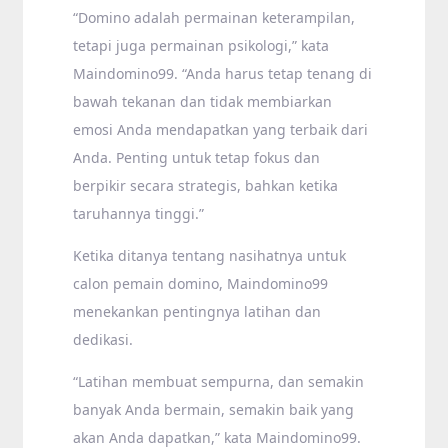
“Domino adalah permainan keterampilan,
tetapi juga permainan psikologi,” kata
Maindomino99. “Anda harus tetap tenang di
bawah tekanan dan tidak membiarkan
emosi Anda mendapatkan yang terbaik dari
Anda. Penting untuk tetap fokus dan
berpikir secara strategis, bahkan ketika
taruhannya tinggi.”
Ketika ditanya tentang nasihatnya untuk
calon pemain domino, Maindomino99
menekankan pentingnya latihan dan
dedikasi.
“Latihan membuat sempurna, dan semakin
banyak Anda bermain, semakin baik yang
akan Anda dapatkan,” kata Maindomino99.