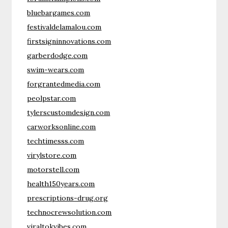
bluebargames.com
festivaldelamalou.com
firstsigninnovations.com
garberdodge.com
swim-wears.com
forgrantedmedia.com
peolpstar.com
tylerscustomdesign.com
carworksonline.com
techtimesss.com
virylstore.com
motorstell.com
health150years.com
prescriptions-drug.org
technocrewsolution.com
viraltokvibes.com