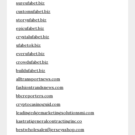
sureufabet.biz
customufabet.biz
storyufabet.biz
epicufabet.biz
crystalufabet.biz
ufabetok.biz
everufabet.biz
crowdufabet.biz
buildufabet.biz
alltransportnews.com
fashiontrandsnews.com
bbcreporters.com
cryptocasinoguid.com
leadingedgemarketingsolutionsmi.com
kastratigeneralcontractinginc.co
bestwholesalenfljerseysshop.com