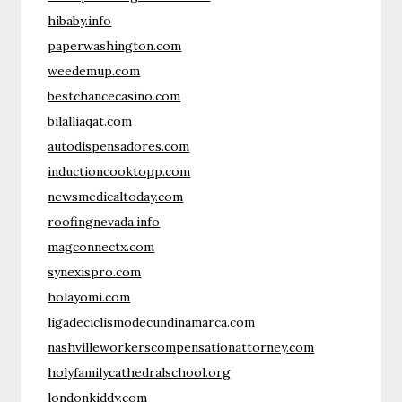
hibaby.info
paperwashington.com
weedemup.com
bestchancecasino.com
bilalliaqat.com
autodispensadores.com
inductioncooktopp.com
newsmedicaltoday.com
roofingnevada.info
magconnectx.com
synexispro.com
holayomi.com
ligadeciclismodecundinamarca.com
nashvilleworkerscompensationattorney.com
holyfamilycathedralschool.org
londonkiddy.com