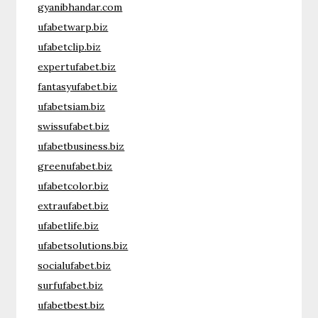
gyanibhandar.com
ufabetwarp.biz
ufabetclip.biz
expertufabet.biz
fantasyufabet.biz
ufabetsiam.biz
swissufabet.biz
ufabetbusiness.biz
greenufabet.biz
ufabetcolor.biz
extraufabet.biz
ufabetlife.biz
ufabetsolutions.biz
socialufabet.biz
surfufabet.biz
ufabetbest.biz