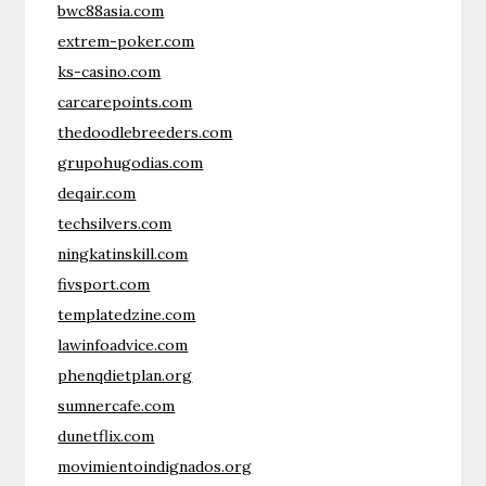
bwc88asia.com
extrem-poker.com
ks-casino.com
carcarepoints.com
thedoodlebreeders.com
grupohugodias.com
deqair.com
techsilvers.com
ningkatinskill.com
fivsport.com
templatedzine.com
lawinfoadvice.com
phenqdietplan.org
sumnercafe.com
dunetflix.com
movimientoindignados.org