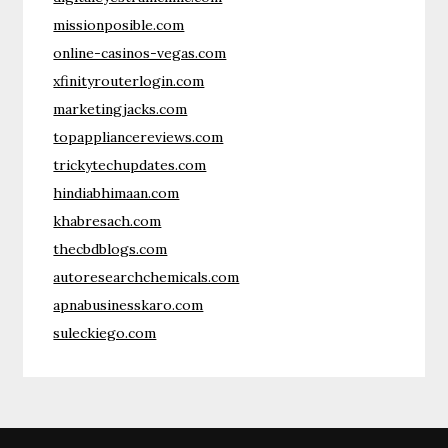
missionposible.com
online-casinos-vegas.com
xfinityrouterlogin.com
marketingjacks.com
topappliancereviews.com
trickytechupdates.com
hindiabhimaan.com
khabresach.com
thecbdblogs.com
autoresearchchemicals.com
apnabusinesskaro.com
suleckiego.com