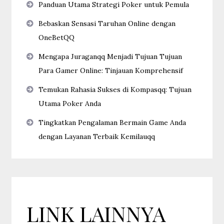
Panduan Utama Strategi Poker untuk Pemula
Bebaskan Sensasi Taruhan Online dengan
OneBetQQ
Mengapa Juraganqq Menjadi Tujuan Tujuan
Para Gamer Online: Tinjauan Komprehensif
Temukan Rahasia Sukses di Kompasqq: Tujuan
Utama Poker Anda
Tingkatkan Pengalaman Bermain Game Anda
dengan Layanan Terbaik Kemilauqq
LINK LAINNYA